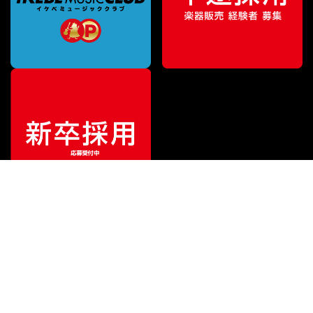
特別価格
¥
698,000
（税込）
¥
748,000
販売価格
（税込）
ご利用ガイド
サポート