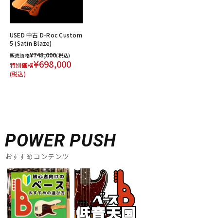
USED 中古 D-Roc Custom
5 (Satin Blaze)
¥748,000
販売価格
(税込)
¥698,000
特別価格
(税込)
POWER PUSH
おすすめコンテンツ