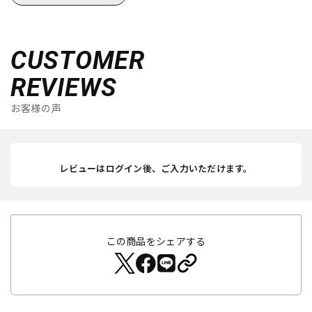
CUSTOMER
REVIEWS
お客様の声
レビューはログイン後、ご入力いただけます。
この商品をシェアする