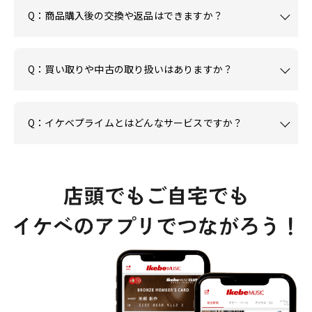
Q：商品購入後の交換や返品はできますか？
Q：買い取りや中古の取り扱いはありますか？
Q：イケベプライムとはどんなサービスですか？