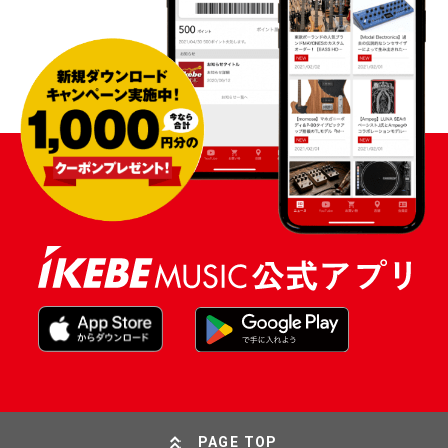
PAGE TOP