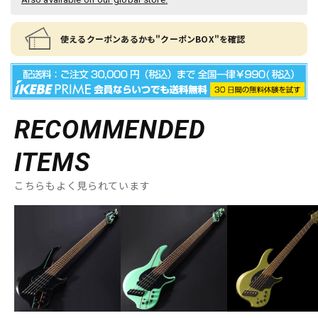
使えるクーポンあるかも"クーポンBOX"を確認
RECOMMENDED
ITEMS
こちらもよく見られています