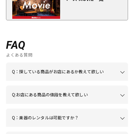
FAQ
よくある質問
Q：探している商品がお店にあるか教えて欲しい
Q:お店にある商品の値段を教えて欲しい
Q：楽器のレンタルは可能ですか？