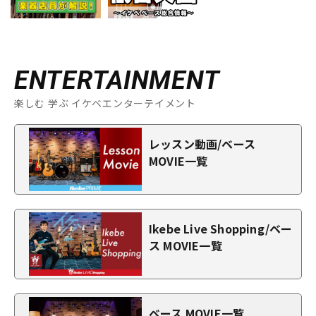
ENTERTAINMENT
楽しむ 学ぶ イケベエンターテイメント
レッスン動画/ベース
MOVIE一覧
Ikebe Live Shopping/ベー
ス MOVIE一覧
ベース MOVIE一覧