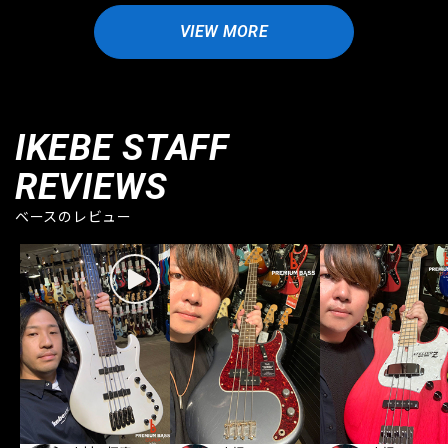
VIEW MORE
IKEBE STAFF
REVIEWS
ベースのレビュー