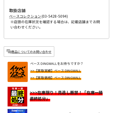
取扱店舗
ベースコレクション
(03-5428-5094)
※店頭の在庫状況を確認する場合は、記載店舗までお問
い合わせください。
商品についてのお問い合わせ
ベース DINGWALLをお持ちですか？
>>【買取実績】ベース DINGWALL
>>【買取価格】ベース DINGWALL
>>>在庫限り！見逃し厳禁！「在庫一掃
最終処分」