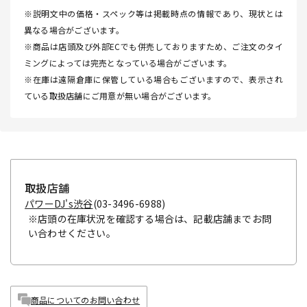
※説明文中の価格・スペック等は掲載時点の情報であり、現状とは
異なる場合がございます。
※商品は店頭及び外部ECでも併売しておりますため、ご注文のタイ
ミングによっては完売となっている場合がございます。
※在庫は遠隔倉庫に保管している場合もございますので、表示され
ている取扱店舗にご用意が無い場合がございます。
取扱店舗
パワーDJ's渋谷
(03-3496-6988)
※店頭の在庫状況を確認する場合は、記載店舗までお問
い合わせください。
商品についてのお問い合わせ