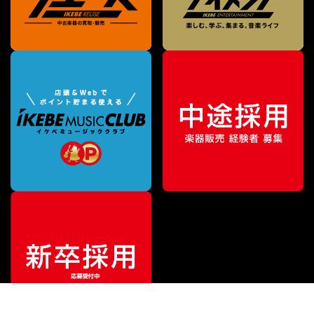
¥
209,000
販売価格
（税込）