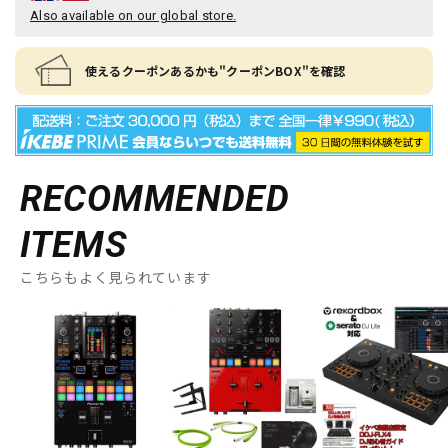
Also available on our global store.
使えるクーポンあるかも"クーポンBOX"を確認
RECOMMENDED
ITEMS
こちらもよく見られています