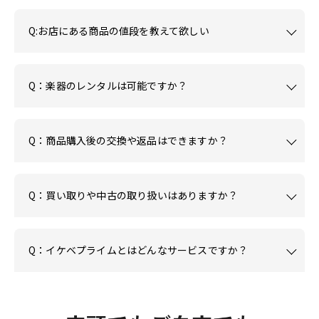
Q:お店にある商品の値段を教えて欲しい
Q：楽器のレンタルは可能ですか？
Q：商品購入後の交換や返品はできますか？
Q：買い取りや中古の取り扱いはありますか？
Q：イケベプライムとはどんなサービスですか？