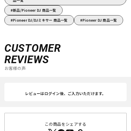
品一覧
新品/Pioneer DJ 商品一覧
Pioneer DJ/DJミキサー 商品一覧
Pioneer DJ 商品一覧
CUSTOMER
REVIEWS
お客様の声
レビューはログイン後、ご入力いただけます。
この商品をシェアする