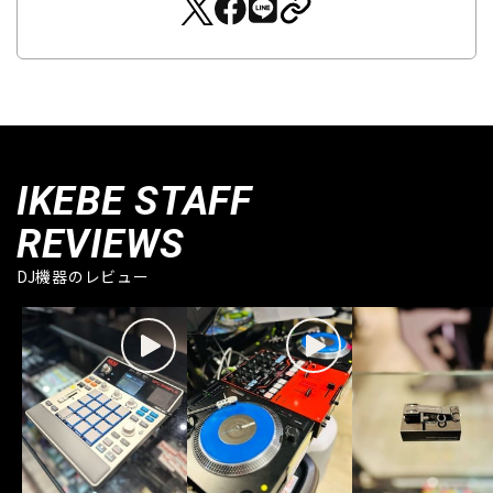
IKEBE STAFF
REVIEWS
DJ機器のレビュー