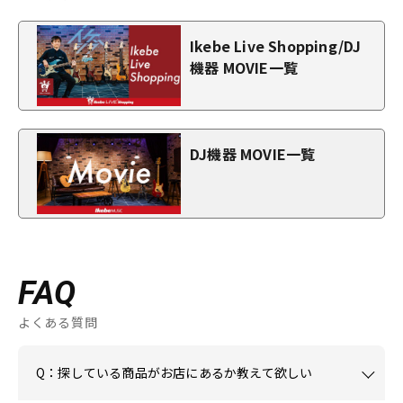
Ikebe Live Shopping/DJ
機器 MOVIE一覧
DJ機器 MOVIE一覧
FAQ
よくある質問
Q：探している商品がお店にあるか教えて欲しい