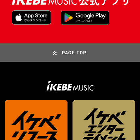
PAGE TOP