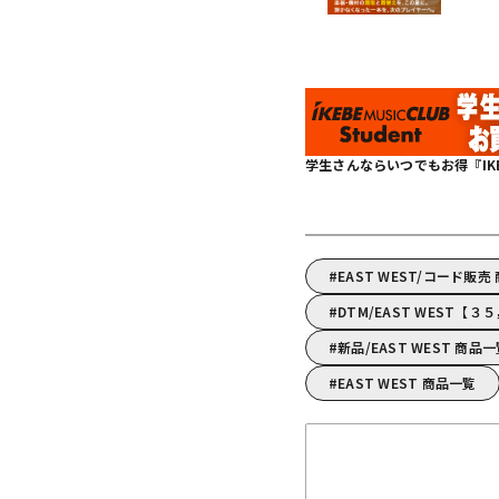
学生さんならいつでもお得『IKEBE 
EAST WEST/コード販売
DTM/EAST WEST
新品/EAST WEST 商品
EAST WEST 商品一覧