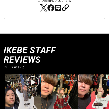
IKEBE STAFF
REVIEWS
ベースのレビュー