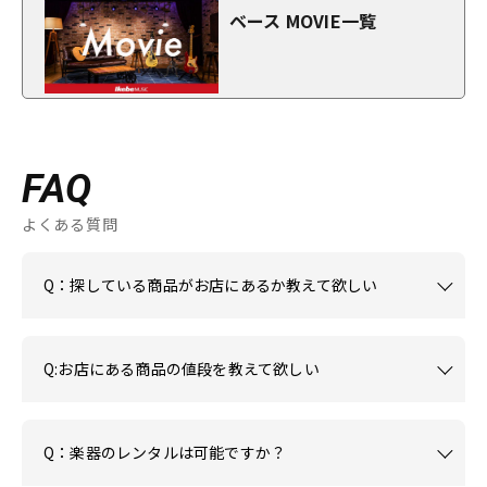
ベース MOVIE一覧
FAQ
よくある質問
Q：探している商品がお店にあるか教えて欲しい
Q:お店にある商品の値段を教えて欲しい
Q：楽器のレンタルは可能ですか？