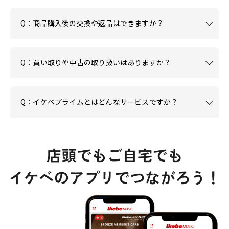
Q：商品購入後の交換や返品はできますか？
Q：買い取りや中古の取り扱いはありますか？
Q：イケベプライムとはどんなサービスですか？