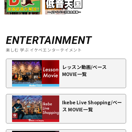
ENTERTAINMENT
楽しむ 学ぶ イケベエンターテイメント
レッスン動画/ベース
MOVIE一覧
Ikebe Live Shopping/ベー
ス MOVIE一覧