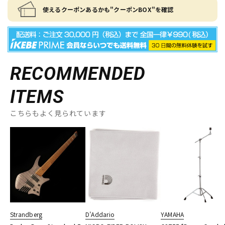
使えるクーポンあるかも"クーポンBOX"を確認
RECOMMENDED
ITEMS
こちらもよく見られています
Strandberg
D’Addario
YAMAHA