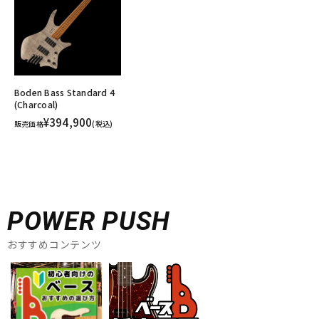
Boden Bass Standard 4
(Charcoal)
¥394,900
販売価格
(税込)
POWER PUSH
おすすめコンテンツ