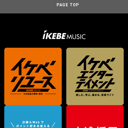
PAGE TOP