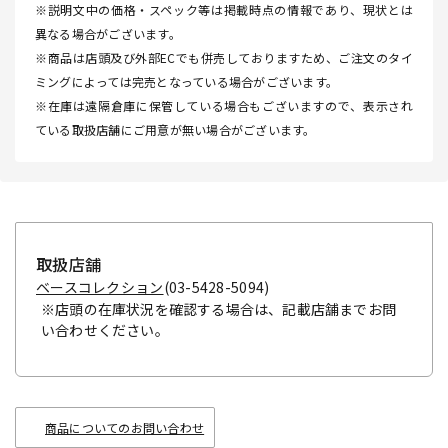
※説明文中の価格・スペック等は掲載時点の情報であり、現状とは
異なる場合がございます。
※商品は店頭及び外部ECでも併売しておりますため、ご注文のタイ
ミングによっては完売となっている場合がございます。
※在庫は遠隔倉庫に保管している場合もございますので、表示され
ている取扱店舗にご用意が無い場合がございます。
取扱店舗
ベースコレクション
(03-5428-5094)
※店頭の在庫状況を確認する場合は、記載店舗までお問
い合わせください。
商品についてのお問い合わせ