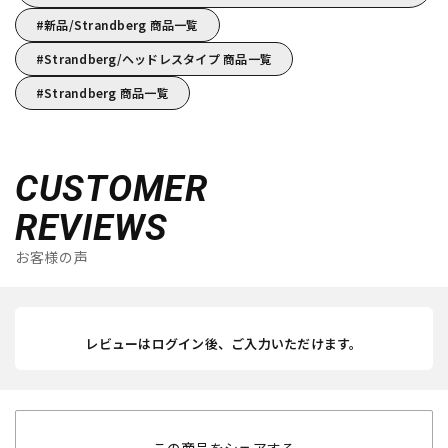
新品/Strandberg 商品一覧
Strandberg/ヘッドレスタイプ 商品一覧
Strandberg 商品一覧
CUSTOMER
REVIEWS
お客様の声
レビューはログイン後、ご入力いただけます。
この商品をシェアする