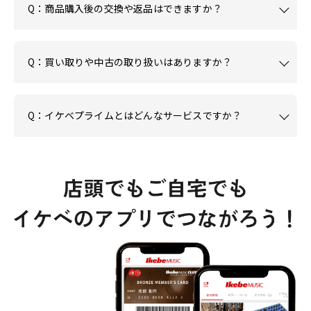
Q：商品購入後の交換や返品はできますか？
Q：買い取りや中古の取り扱いはありますか？
Q：イケベプライムとはどんなサービスですか？