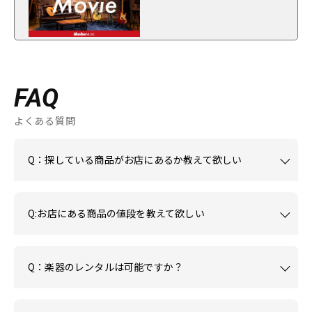
FAQ
よくある質問
Q：探している商品がお店にあるか教えて欲しい
Q:お店にある商品の値段を教えて欲しい
Q：楽器のレンタルは可能ですか？