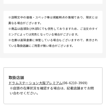
※説明文中の価格・スペック等は掲載時点の情報であり、現状とは
異なる場合がございます。
※商品は店頭及び外部ECでも併売しておりますため、ご注文のタイ
ミングによっては完売となっている場合がございます。
※在庫は遠隔倉庫に保管している場合もございますので、表示され
ている取扱店舗にご用意が無い場合がございます。
取扱店舗
ドラムステーション大阪プレミアム
(06-6210-3969)
※店頭の在庫状況を確認する場合は、記載店舗までお問
い合わせください。