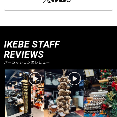
IKEBE STAFF
REVIEWS
パーカッションのレビュー