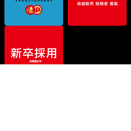
¥
40,590
販売価格
（税込）
ご利用ガイド
サポート