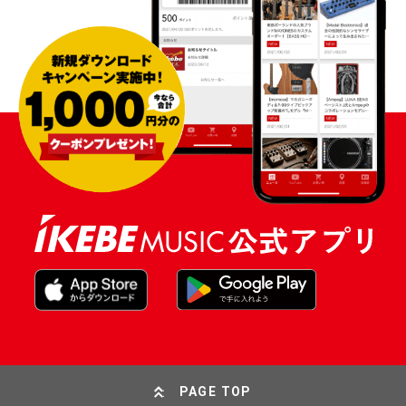
PAGE TOP