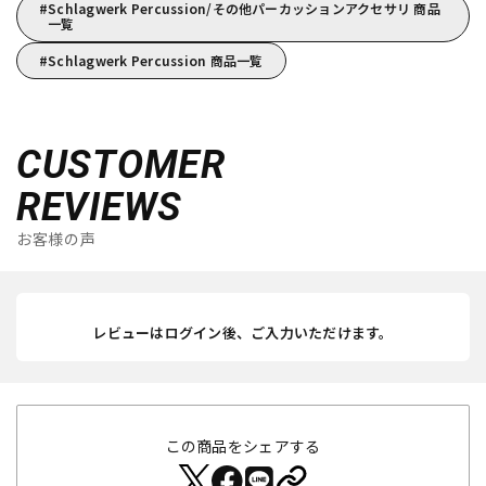
Schlagwerk Percussion/その他パーカッションアクセサリ 商品
一覧
Schlagwerk Percussion 商品一覧
CUSTOMER
REVIEWS
お客様の声
レビューはログイン後、ご入力いただけます。
この商品をシェアする