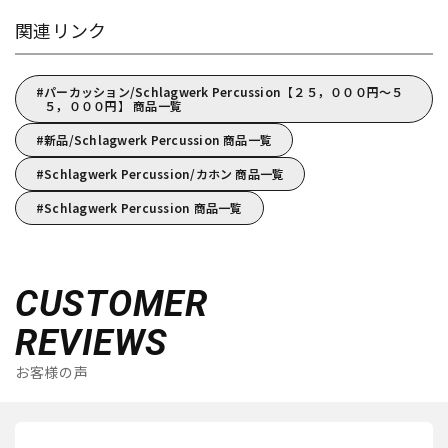
関連リンク
パーカッション/Schlagwerk Percussion【２５，０００円～５
５，０００円】 商品一覧
新品/Schlagwerk Percussion 商品一覧
Schlagwerk Percussion/カホン 商品一覧
Schlagwerk Percussion 商品一覧
CUSTOMER
REVIEWS
お客様の声