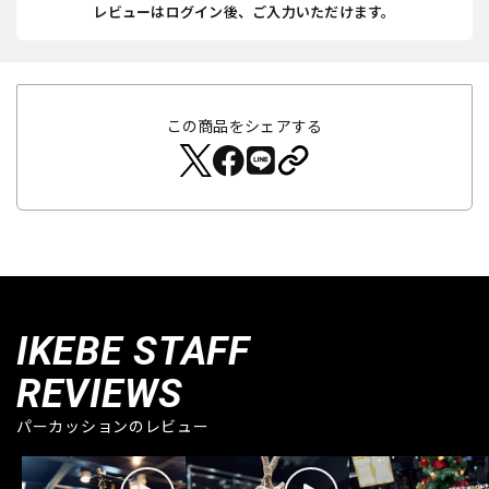
レビューはログイン後、ご入力いただけます。
この商品をシェアする
IKEBE STAFF
REVIEWS
パーカッションのレビュー