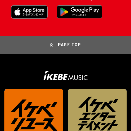
PAGE TOP