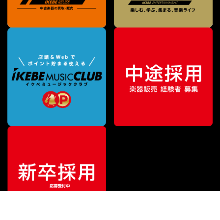
¥
42,570
販売価格
（税込）