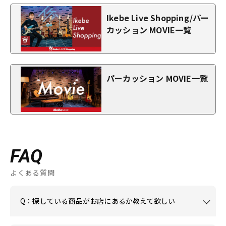
Ikebe Live Shopping/パー
カッション MOVIE一覧
パーカッション MOVIE一覧
FAQ
よくある質問
Q：探している商品がお店にあるか教えて欲しい