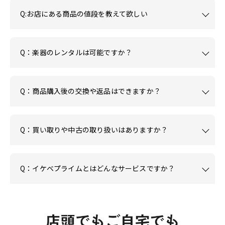
Q:お店にある商品の値段を教えて欲しい
Q：楽器のレンタルは可能ですか？
Q：商品購入後の交換や返品はできますか？
Q：買い取りや中古の取り扱いはありますか？
Q：イケベプライムとはどんなサービスですか？