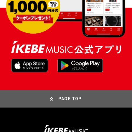
PAGE TOP