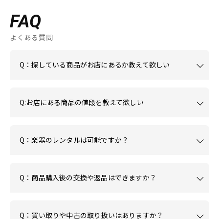
FAQ
よくある質問
Q：探している商品がお店にあるか教えて欲しい
Q:お店にある商品の値段を教えて欲しい
Q：楽器のレンタルは可能ですか？
Q：商品購入後の交換や返品はできますか？
Q：買い取りや中古の取り扱いはありますか？