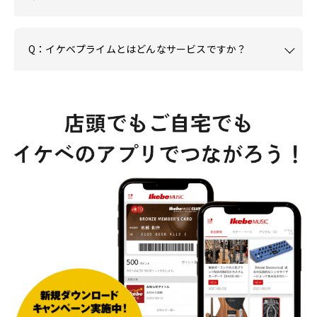
Q：イケベプライムとはどんなサービスですか？