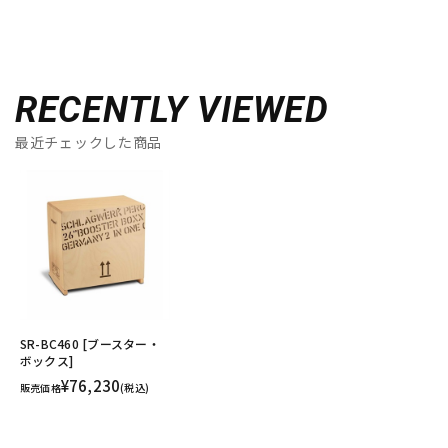
RECENTLY VIEWED
最近チェックした商品
SR-BC460 [ブースター・
ボックス]
¥76,230
販売価格
(税込)