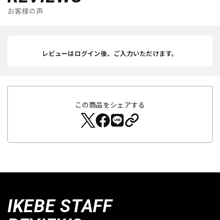
お客様の声
レビューはログイン後、ご入力いただけます。
この商品をシェアする
IKEBE STAFF