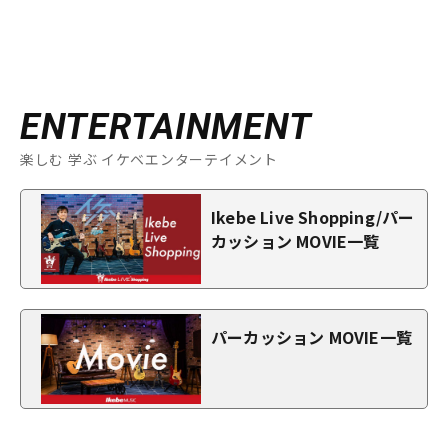
ENTERTAINMENT
楽しむ 学ぶ イケベエンターテイメント
Ikebe Live Shopping/パー
カッション MOVIE一覧
パーカッション MOVIE一覧