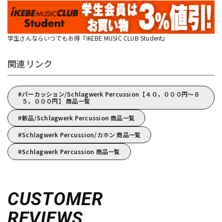
学生さんならいつでもお得『IKEBE MUSIC CLUB Student』
関連リンク
パーカッション/Schlagwerk Percussion【４０，０００円～８
５，０００円】 商品一覧
新品/Schlagwerk Percussion 商品一覧
Schlagwerk Percussion/カホン 商品一覧
Schlagwerk Percussion 商品一覧
CUSTOMER
REVIEWS