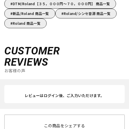
DTM/Roland【３５，０００円～７０，０００円】 商品一覧
新品/Roland 商品一覧
Roland/シンセ音源 商品一覧
Roland 商品一覧
CUSTOMER
REVIEWS
お客様の声
レビューはログイン後、ご入力いただけます。
この商品をシェアする