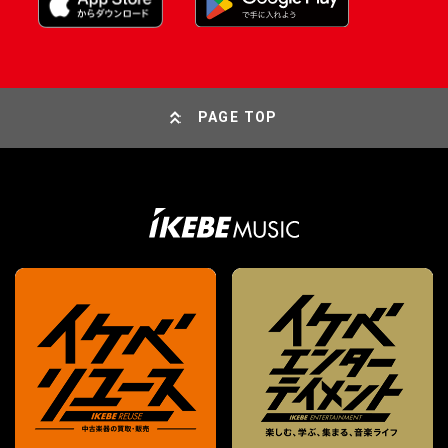
PAGE TOP