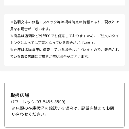
※説明文中の価格・スペック等は掲載時点の情報であり、現状とは
異なる場合がございます。
※商品は店頭及び外部ECでも併売しておりますため、ご注文のタイ
ミングによっては完売となっている場合がございます。
※在庫は遠隔倉庫に保管している場合もございますので、表示され
ている取扱店舗にご用意が無い場合がございます。
取扱店舗
パワーレック
(03-5456-8809)
※店頭の在庫状況を確認する場合は、記載店舗までお問
い合わせください。