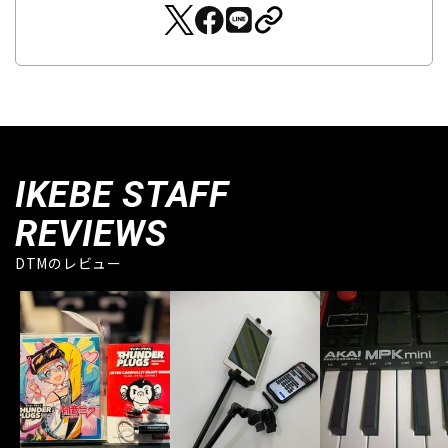
IKEBE STAFF
REVIEWS
DTMのレビュー