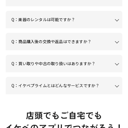
Q：楽器のレンタルは可能ですか？
Q：商品購入後の交換や返品はできますか？
Q：買い取りや中古の取り扱いはありますか？
Q：イケベプライムとはどんなサービスですか？