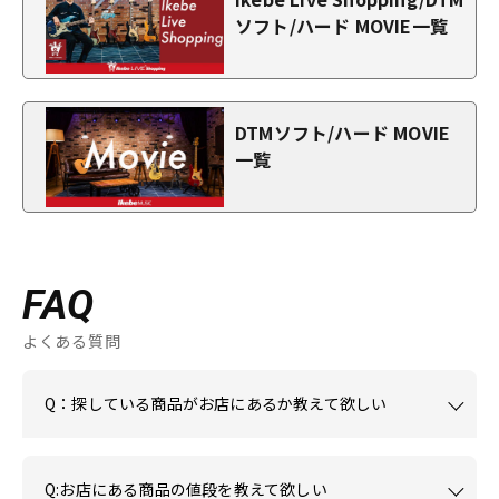
ソフト/ハード MOVIE一覧
DTMソフト/ハード MOVIE
一覧
FAQ
よくある質問
Q：探している商品がお店にあるか教えて欲しい
Q:お店にある商品の値段を教えて欲しい