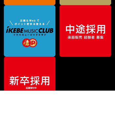
¥
51,700
販売価格
（税込）