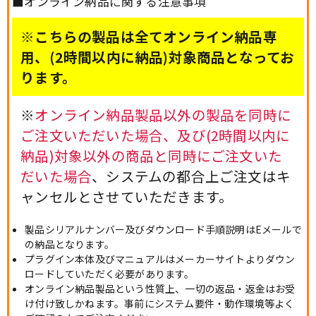
■オンライン納品に関する注意事項
※こちらの製品は全てオンライン納品専
用、(2時間以内に納品)対象商品となってお
ります。
※
オンライン納品製品以外の製品を同時に
ご注文いただいた場合、及び(2時間以内に
納品)対象以外の商品と同時にご注文いた
だいた場合
、システムの都合上ご注文はキ
ャンセルとさせていただきます。
製品シリアルナンバー及びダウンロード手順説明はEメールで
の納品となります。
プラグイン本体及びマニュアルはメーカーサイトよりダウン
ロードしていただく必要があります。
オンライン納品製品という性質上、一切の返品・返金はお受
け付け致しかねます。事前にシステム要件・動作環境等よく