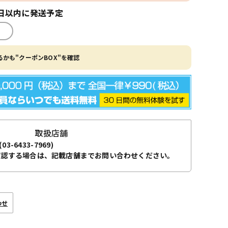
日以内に発送予定
かも"クーポンBOX"を確認
取扱店舗
(03-6433-7969)
確認する場合は、記載店舗までお問い合わせください。
わせ