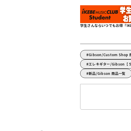
学生さんならいつでもお得『IKEBE 
Gibson/Custom Sho
エレキギター/Gibson
新品/Gibson 商品一覧