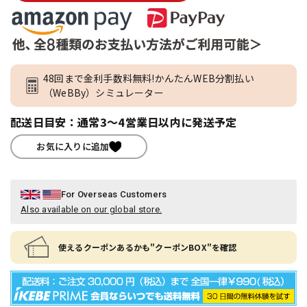
48回まで金利手数料無料!かんたんWEB分割払い
（WeBBy）シミュレーター
配送日目安：通常3～4営業日以内に発送予定
お気に入りに追加
For Overseas Customers
Also available on our global store.
使えるクーポンあるかも"クーポンBOX"を確認