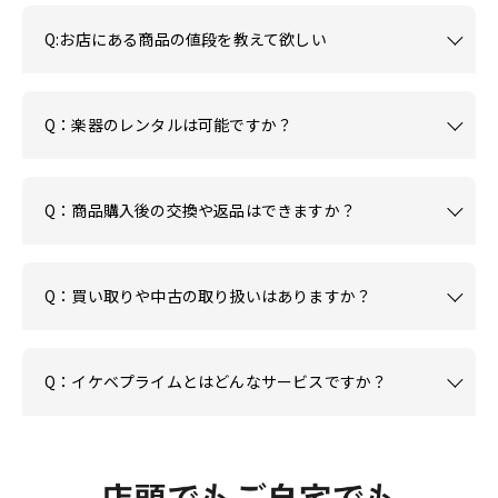
Q:お店にある商品の値段を教えて欲しい
Q：楽器のレンタルは可能ですか？
Q：商品購入後の交換や返品はできますか？
Q：買い取りや中古の取り扱いはありますか？
Q：イケベプライムとはどんなサービスですか？