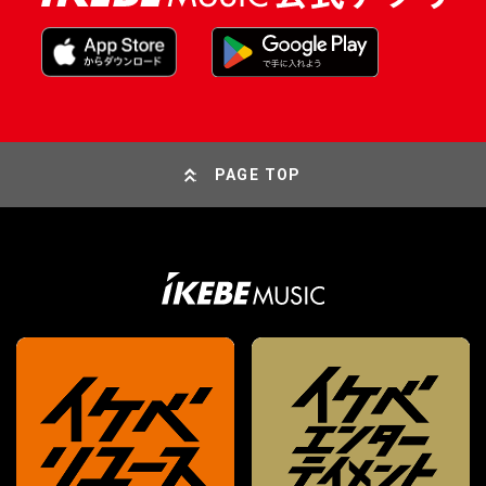
PAGE TOP