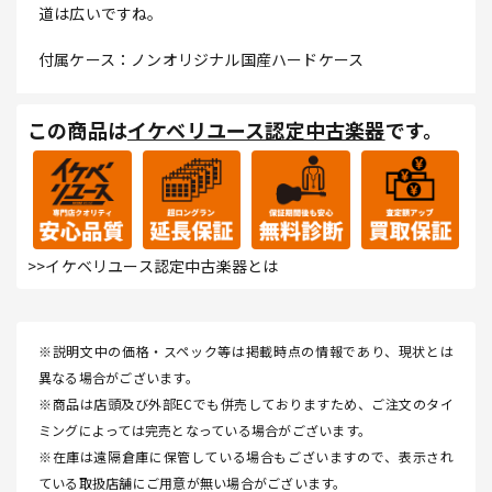
道は広いですね。
付属ケース：ノンオリジナル国産ハードケース
この商品は
イケベリユース認定中古楽器
です。
>>イケベリユース認定中古楽器とは
※説明文中の価格・スペック等は掲載時点の情報であり、現状とは
異なる場合がございます。
※商品は店頭及び外部ECでも併売しておりますため、ご注文のタイ
ミングによっては完売となっている場合がございます。
※在庫は遠隔倉庫に保管している場合もございますので、表示され
ている取扱店舗にご用意が無い場合がございます。