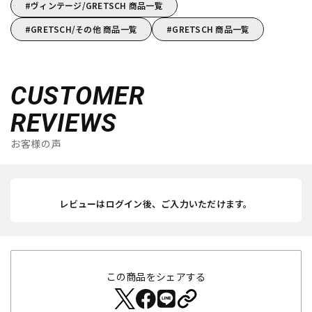
ヴィンテージ/GRETSCH 商品一覧
GRETSCH/その他 商品一覧
GRETSCH 商品一覧
CUSTOMER
REVIEWS
お客様の声
レビューはログイン後、ご入力いただけます。
この商品をシェアする