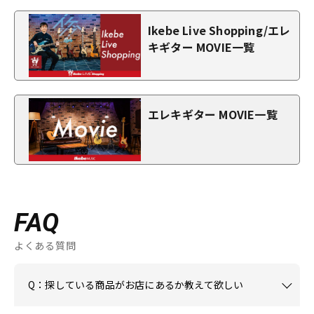
Ikebe Live Shopping/エレ
キギター MOVIE一覧
エレキギター MOVIE一覧
FAQ
よくある質問
Q：探している商品がお店にあるか教えて欲しい