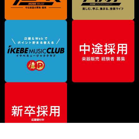
特別価格
¥
238,000
（税込）
¥
253,000
販売価格
（税込）