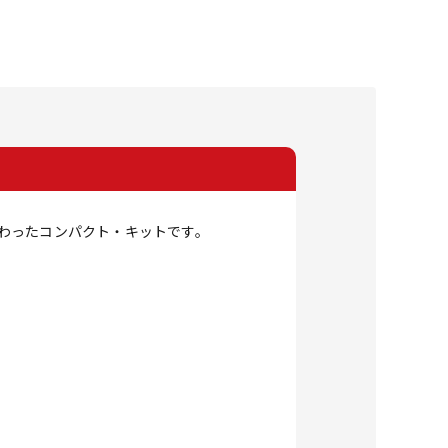
だわったコンパクト・キットです。