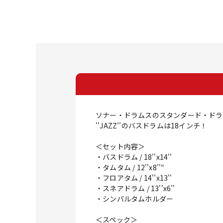
ソナー・ドラムスのスタンダード・ドラム
''JAZZ''のバスドラムは18インチ！
＜セット内容＞
・バスドラム / 18''x14''
・タムタム / 12''x8''″
・フロアタム / 14''x13''
・スネアドラム / 13''x6''
・シンバルタムホルダー
＜スペック＞