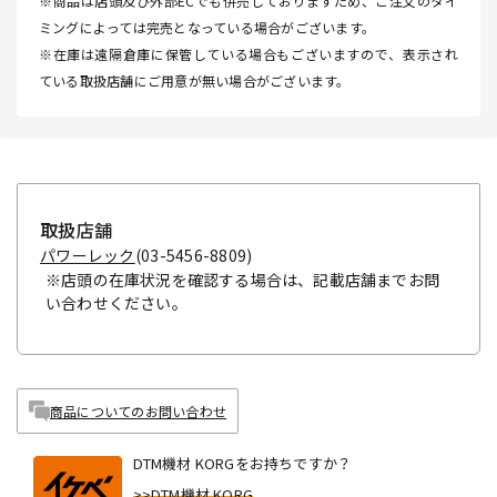
※商品は店頭及び外部ECでも併売しておりますため、ご注文のタイ
ミングによっては完売となっている場合がございます。
※在庫は遠隔倉庫に保管している場合もございますので、表示され
ている取扱店舗にご用意が無い場合がございます。
取扱店舗
パワーレック
(03-5456-8809)
※店頭の在庫状況を確認する場合は、記載店舗までお問
い合わせください。
商品についてのお問い合わせ
DTM機材 KORGをお持ちですか？
>>DTM機材 KORG