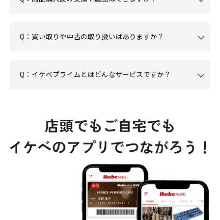
Q：買い取りや中古の取り扱いはありますか？
Q：イケベプライムとはどんなサービスですか？