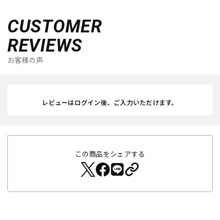
CUSTOMER
REVIEWS
お客様の声
レビューはログイン後、ご入力いただけます。
この商品をシェアする