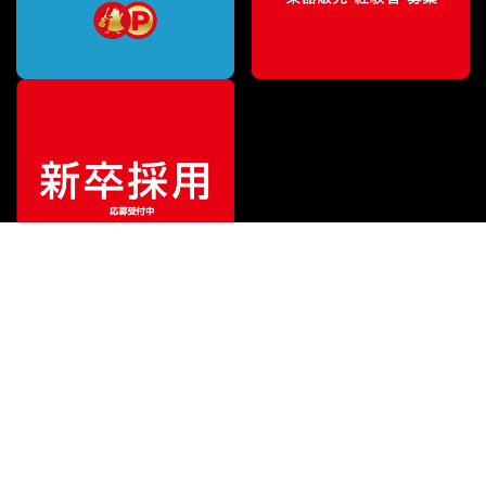
¥
24,750
販売価格
（税込）
ご利用ガイド
サポート