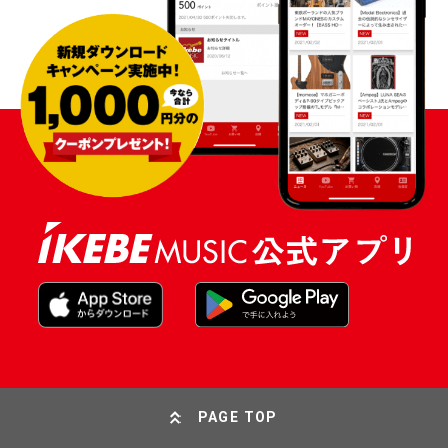
PAGE TOP