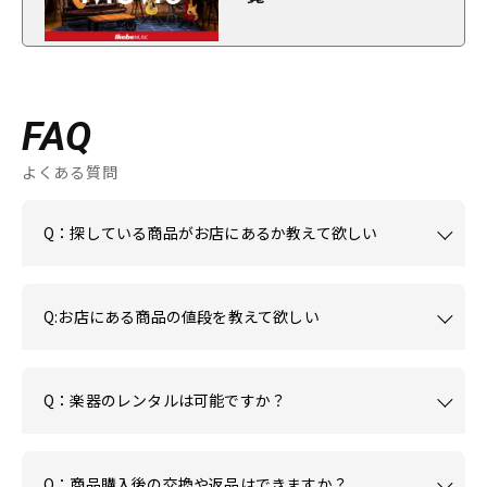
FAQ
よくある質問
Q：探している商品がお店にあるか教えて欲しい
Q:お店にある商品の値段を教えて欲しい
Q：楽器のレンタルは可能ですか？
Q：商品購入後の交換や返品はできますか？