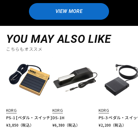
VIEW MORE
YOU MAY ALSO LIKE
こちらもオススメ
KORG
KORG
KORG
PS-1 [ペダル・スイッチ]
DS-1H
PS-3 ペダル・スイッ
¥
3,850
（税込）
¥
6,380
（税込）
¥
2,200
（税込）