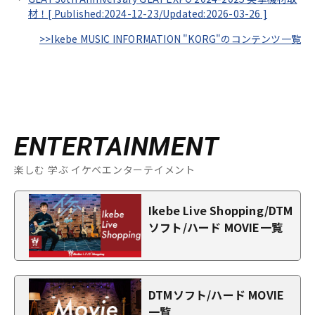
材！[
Published:2024-12-23/
Updated:2026-03-26
]
>>Ikebe MUSIC INFORMATION "KORG"のコンテンツ一覧
ENTERTAINMENT
楽しむ 学ぶ イケベエンターテイメント
Ikebe Live Shopping/DTM
ソフト/ハード MOVIE一覧
DTMソフト/ハード MOVIE
一覧