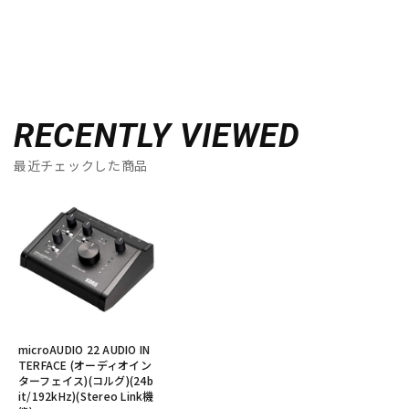
RECENTLY VIEWED
最近チェックした商品
microAUDIO 22 AUDIO IN
TERFACE (オーディオイン
ターフェイス)(コルグ)(24b
it/192kHz)(Stereo Link機