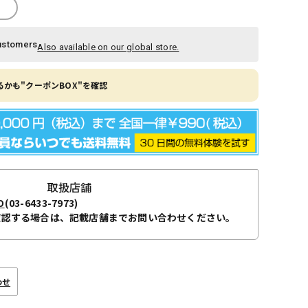
ustomers
Also available on our global store.
かも"クーポンBOX"を確認
取扱店舗
O
(03-6433-7973)
確認する場合は、記載店舗までお問い合わせください。
わせ