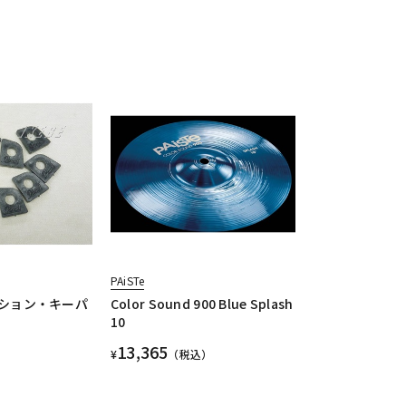
PAiSTe
テンション・キーパ
Color Sound 900 Blue Splash
10
13,365
¥
（税込）