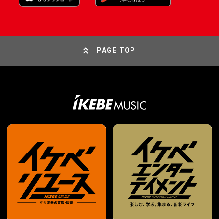
PAGE TOP