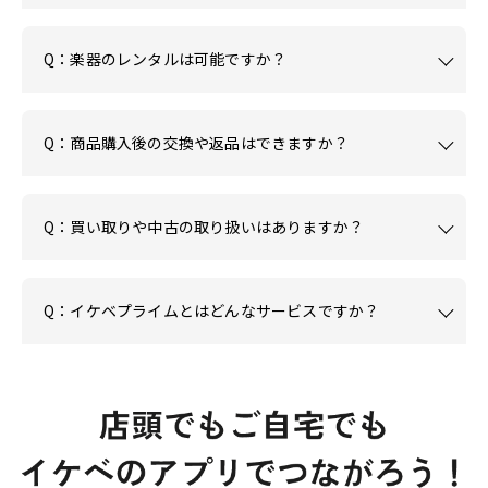
Q：楽器のレンタルは可能ですか？
Q：商品購入後の交換や返品はできますか？
Q：買い取りや中古の取り扱いはありますか？
Q：イケベプライムとはどんなサービスですか？