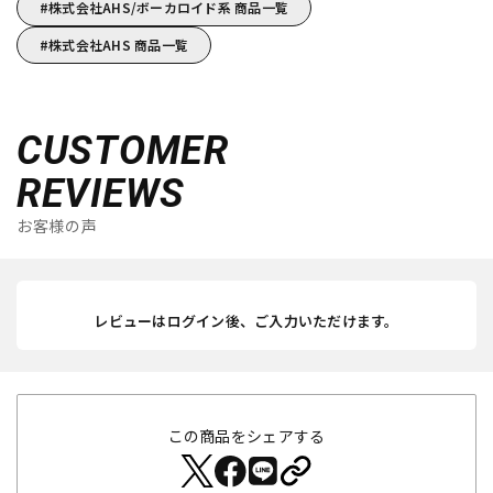
株式会社AHS/ボーカロイド系 商品一覧
株式会社AHS 商品一覧
CUSTOMER
REVIEWS
お客様の声
レビューはログイン後、ご入力いただけます。
この商品をシェアする