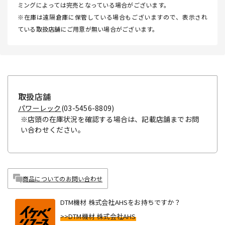
ミングによっては完売となっている場合がございます。
※在庫は遠隔倉庫に保管している場合もございますので、表示され
ている取扱店舗にご用意が無い場合がございます。
取扱店舗
パワーレック
(03-5456-8809)
※店頭の在庫状況を確認する場合は、記載店舗までお問
い合わせください。
商品についてのお問い合わせ
DTM機材 株式会社AHSをお持ちですか？
>>DTM機材 株式会社AHS