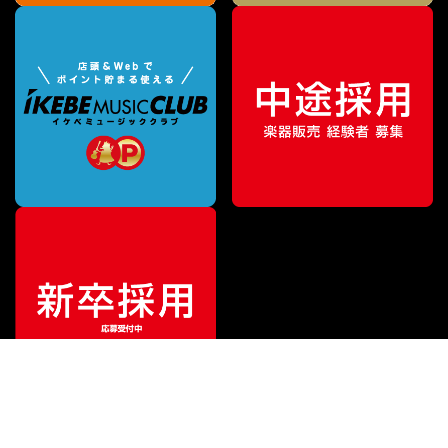
¥
9,680
販売価格
（税込）