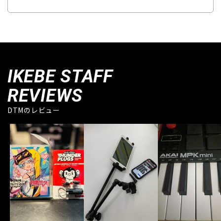
IKEBE STAFF
REVIEWS
DTMのレビュー