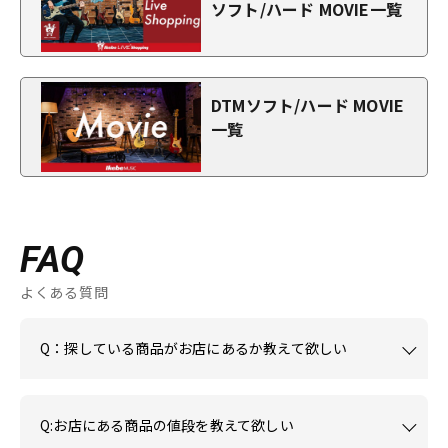
ソフト/ハード MOVIE一覧
DTMソフト/ハード MOVIE
一覧
FAQ
よくある質問
Q：探している商品がお店にあるか教えて欲しい
Q:お店にある商品の値段を教えて欲しい