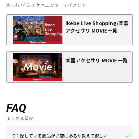
楽しむ 学ぶ イケベエンターテイメント
Ikebe Live Shopping/楽器
アクセサリ MOVIE一覧
楽器アクセサリ MOVIE一覧
FAQ
よくある質問
Q：探している商品がお店にあるか教えて欲しい