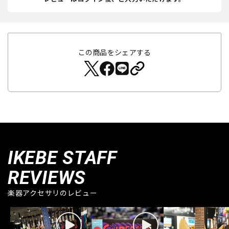
この商品をシェアする
IKEBE STAFF
REVIEWS
楽器アクセサリのレビュー