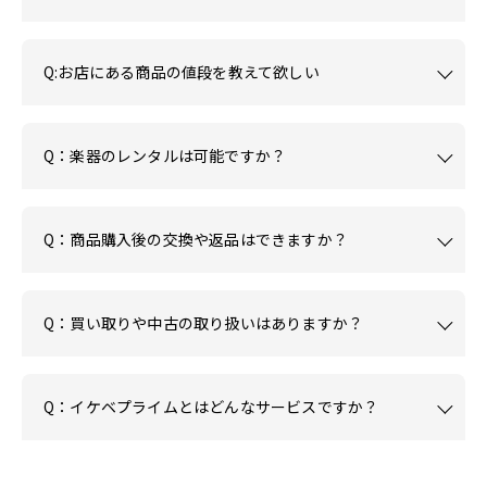
Q:お店にある商品の値段を教えて欲しい
Q：楽器のレンタルは可能ですか？
Q：商品購入後の交換や返品はできますか？
Q：買い取りや中古の取り扱いはありますか？
Q：イケベプライムとはどんなサービスですか？