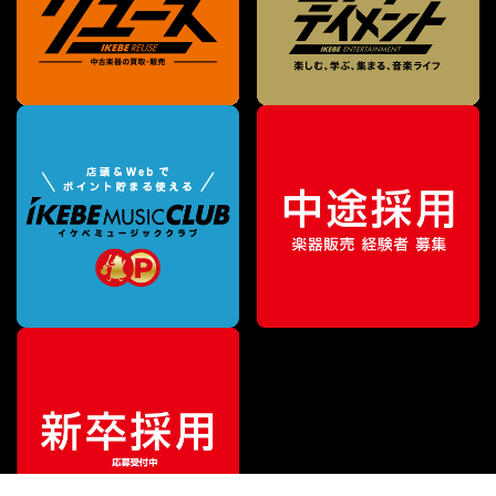
特別価格
¥
35,112
（税込）
¥
36,960
販売価格
（税込）