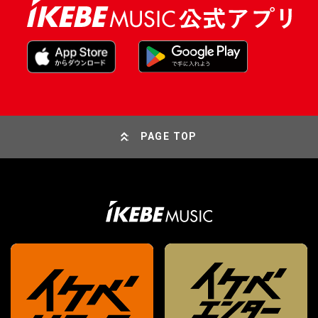
PAGE TOP