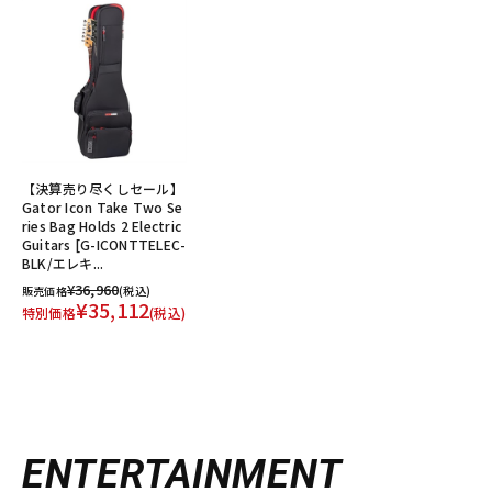
【決算売り尽くしセール】
Gator Icon Take Two Se
ries Bag Holds 2 Electric
Guitars [G-ICONTTELEC-
BLK/エレキ...
¥36,960
販売価格
(税込)
¥35,112
特別価格
(税込)
ENTERTAINMENT