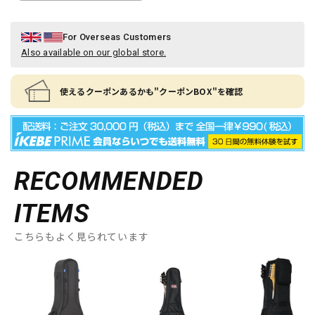
For Overseas Customers
Also available on our global store.
使えるクーポンあるかも"クーポンBOX"を確認
RECOMMENDED
ITEMS
こちらもよく見られています