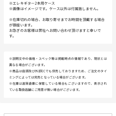
※エレキギター2本用ケース
※画像はイメージです。ケース以外は付属致しません。
※在庫切れの場合、お取り寄せまでお時間を頂戴する場合
が御座います。
お急ぎのお客様は弊社へお問い合わせ頂けますと幸いで
す。
※説明文中の価格・スペック等は掲載時点の情報であり、現状とは
異なる場合がございます。
※商品は店頭及び外部ECでも併売しておりますため、ご注文のタイ
ミングによっては完売となっている場合がございます。
※在庫は遠隔倉庫に保管している場合もございますので、表示され
ている取扱店舗にご用意が無い場合がございます。