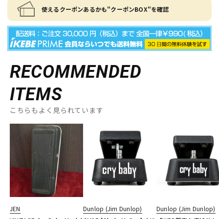
使えるクーポンあるかも"クーポンBOX"を確認
RECOMMENDED
ITEMS
こちらもよく見られています
JEN
Dunlop (Jim Dunlop)
Dunlop (Jim Dunlop)