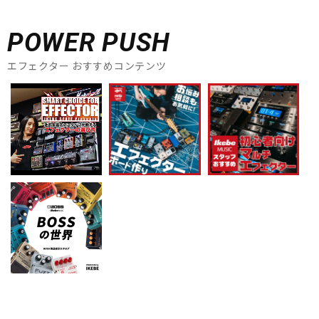
POWER PUSH
エフェクター おすすめコンテンツ