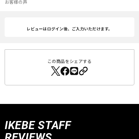
お客様の声
レビューはログイン後、ご入力いただけます。
この商品をシェアする
IKEBE STAFF
REVIEWS