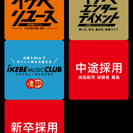
¥
44,000
販売価格
（税込）