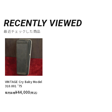
RECENTLY VIEWED
最近チェックした商品
VINTAGE Cry Baby Model
310.001 '75
¥44,000
販売価格
(税込)