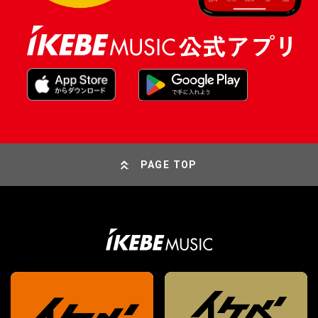
PAGE TOP