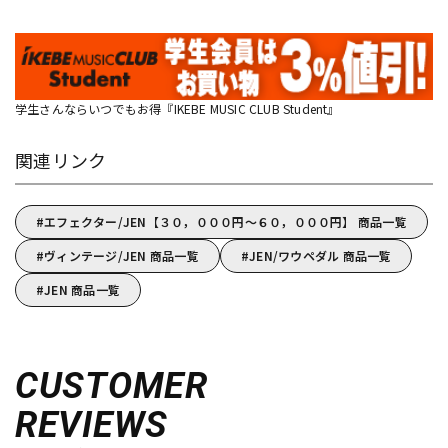
学生さんならいつでもお得『IKEBE MUSIC CLUB Student』
関連リンク
エフェクター/JEN【３０，０００円～６０，０００円】 商品一覧
ヴィンテージ/JEN 商品一覧
JEN/ワウペダル 商品一覧
JEN 商品一覧
CUSTOMER
REVIEWS