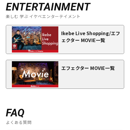
ENTERTAINMENT
楽しむ 学ぶ イケベエンターテイメント
Ikebe Live Shopping/エフ
ェクター MOVIE一覧
エフェクター MOVIE一覧
FAQ
よくある質問