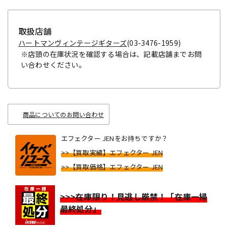
取扱店舗
ハートマンヴィンテージギターズ
(03-3476-1959)
※店頭の在庫状況を確認する場合は、記載店舗までお問
い合わせください。
商品についてのお問い合わせ
エフェクター JENをお持ちですか？
>>【買取実績】エフェクター JEN
>>【買取価格】エフェクター JEN
>>>在庫限り！見逃し厳禁！「在庫一掃
最終処分」