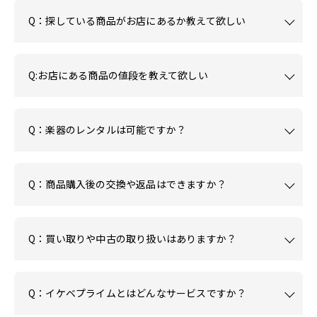
Q：探している商品がお店にあるか教えて欲しい
Q:お店にある商品の値段を教えて欲しい
Q：楽器のレンタルは可能ですか？
Q：商品購入後の交換や返品はできますか？
Q：買い取りや中古の取り扱いはありますか？
Q：イケベプライムとはどんなサービスですか？