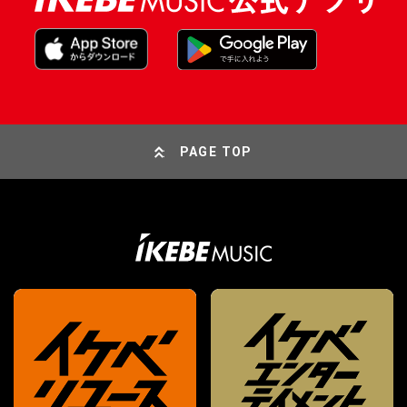
PAGE TOP