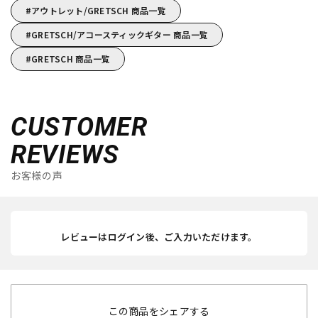
アウトレット/GRETSCH 商品一覧
GRETSCH/アコースティックギター 商品一覧
GRETSCH 商品一覧
CUSTOMER
REVIEWS
お客様の声
レビューはログイン後、ご入力いただけます。
この商品をシェアする