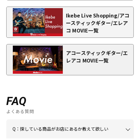
Ikebe Live Shopping/アコ
ースティックギター/エレア
コ MOVIE一覧
アコースティックギター/エ
レアコ MOVIE一覧
FAQ
よくある質問
Q：探している商品がお店にあるか教えて欲しい