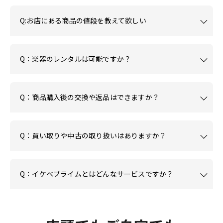
Q:お店にある商品の値段を教えて欲しい
Q：楽器のレンタルは可能ですか？
Q：商品購入後の交換や返品はできますか？
Q：買い取りや中古の取り扱いはありますか？
Q：イケベプライムとはどんなサービスですか？