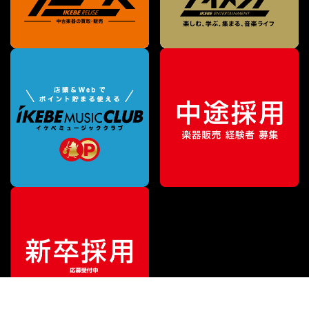
特別価格
¥
34,900
（税込）
¥
38,900
販売価格
（税込）