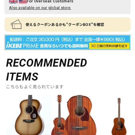
For Overseas Customers
Also available on our global store.
使えるクーポンあるかも"クーポンBOX"を確認
RECOMMENDED
ITEMS
こちらもよく見られています