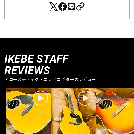
IKEBE STAFF
REVIEWS
アコースティック・エレアコギターのレビュー