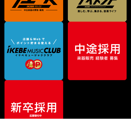
¥
35,200
販売価格
（税込）