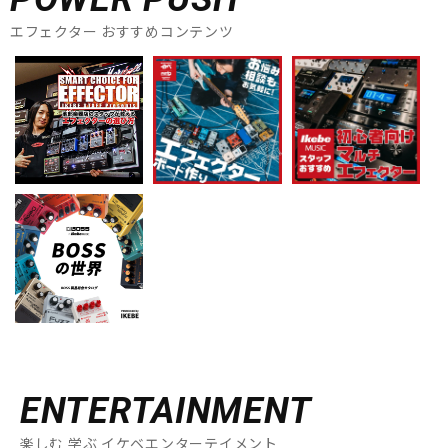
エフェクター おすすめコンテンツ
ENTERTAINMENT
楽しむ 学ぶ イケベエンターテイメント