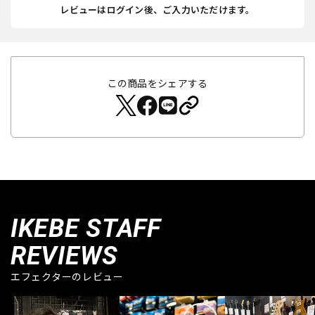
レビューはログイン後、ご入力いただけます。
この商品をシェアする
IKEBE STAFF
REVIEWS
エフェクターのレビュー