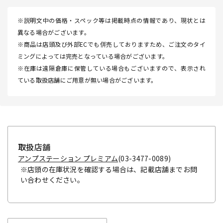
※説明文中の価格・スペック等は掲載時点の情報であり、現状とは
異なる場合がございます。
※商品は店頭及び外部ECでも併売しておりますため、ご注文のタイ
ミングによっては完売となっている場合がございます。
※在庫は遠隔倉庫に保管している場合もございますので、表示され
ている取扱店舗にご用意が無い場合がございます。
取扱店舗
アンプステーション プレミアム
(03-3477-0089)
※店頭の在庫状況を確認する場合は、記載店舗までお問
い合わせください。