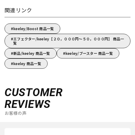
関連リンク
keeley/Boost 商品一覧
エフェクター/keeley【２０，０００円～５０，０００円】 商品一
覧
新品/keeley 商品一覧
keeley/ブースター 商品一覧
keeley 商品一覧
CUSTOMER
REVIEWS
お客様の声