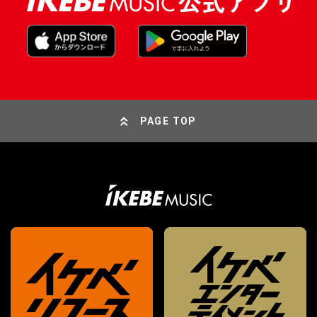
PAGE TOP