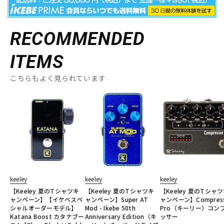
RECOMMENDED
ITEMS
こちらもよく見られています
keeley
keeley
keeley
【Keeley 夏のTシャツキ
【Keeley 夏のTシャツキ
【Keeley 夏のTシャ
ャンペーン】【イケベスペ
ャンペーン】Super AT
ャンペーン】Compress
シャルオーダーモデル】
Mod - Ikebe 50th
Pro（キーリー）コン
Katana Boost カタナブー
Anniversary Edition（キ
ッサー