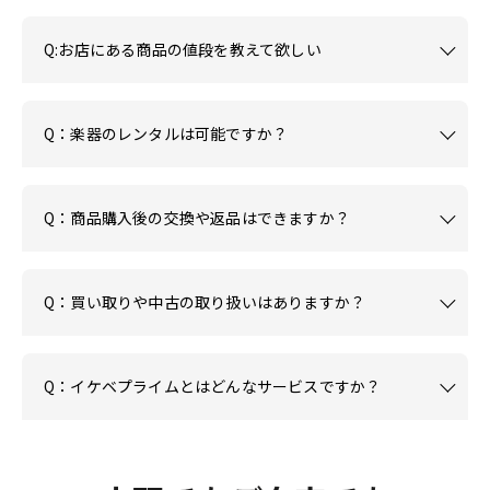
Q:お店にある商品の値段を教えて欲しい
Q：楽器のレンタルは可能ですか？
Q：商品購入後の交換や返品はできますか？
Q：買い取りや中古の取り扱いはありますか？
Q：イケベプライムとはどんなサービスですか？