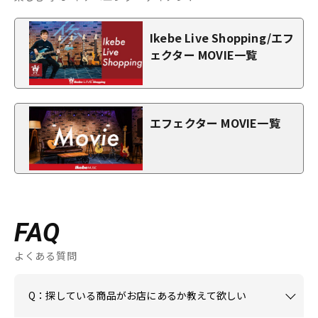
Ikebe Live Shopping/エフ
ェクター MOVIE一覧
エフェクター MOVIE一覧
FAQ
よくある質問
Q：探している商品がお店にあるか教えて欲しい