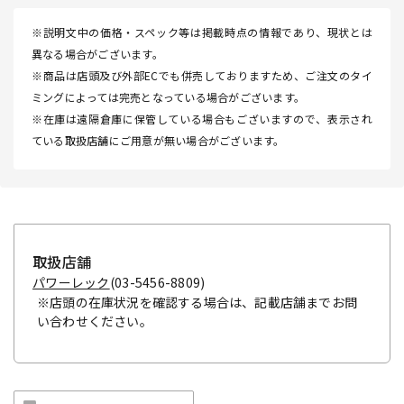
※説明文中の価格・スペック等は掲載時点の情報であり、現状とは
異なる場合がございます。
※商品は店頭及び外部ECでも併売しておりますため、ご注文のタイ
ミングによっては完売となっている場合がございます。
※在庫は遠隔倉庫に保管している場合もございますので、表示され
ている取扱店舗にご用意が無い場合がございます。
取扱店舗
パワーレック
(03-5456-8809)
※店頭の在庫状況を確認する場合は、記載店舗までお問
い合わせください。