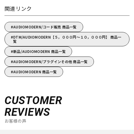
関連リンク
AUDIOMODERN/コード販売 商品一覧
DTM/AUDIOMODERN【５，０００円～１０，０００円】 商品一
覧
新品/AUDIOMODERN 商品一覧
AUDIOMODERN/プラグインその他 商品一覧
AUDIOMODERN 商品一覧
CUSTOMER
REVIEWS
お客様の声