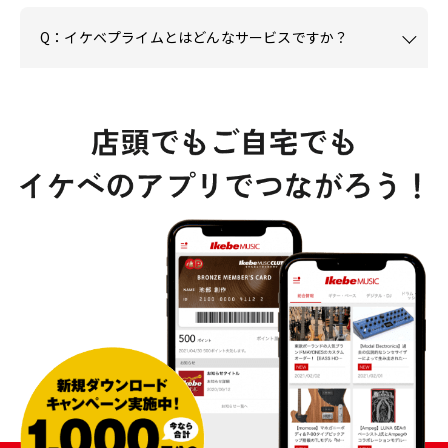
Q：イケベプライムとはどんなサービスですか？