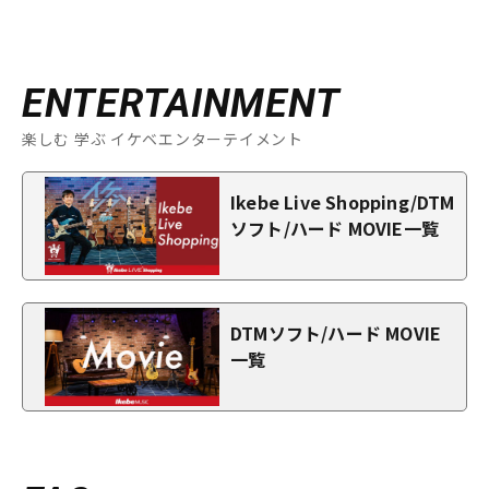
ENTERTAINMENT
楽しむ 学ぶ イケベエンターテイメント
Ikebe Live Shopping/DTM
ソフト/ハード MOVIE一覧
DTMソフト/ハード MOVIE
一覧