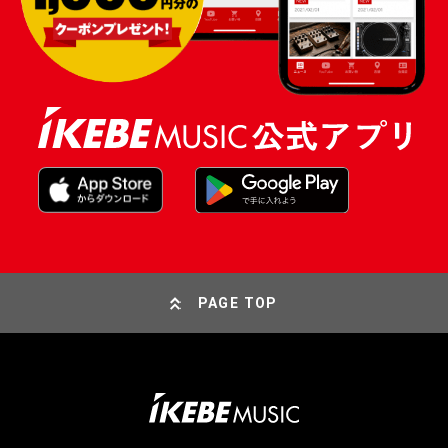
PAGE TOP