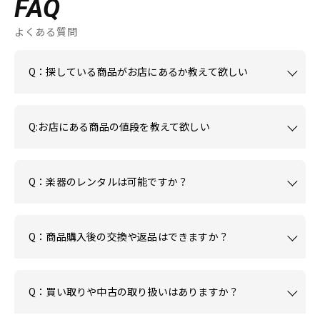
FAQ
よくある質問
Q：探している商品がお店にあるか教えて欲しい
Q:お店にある商品の値段を教えて欲しい
Q：楽器のレンタルは可能ですか？
Q：商品購入後の交換や返品はできますか？
Q：買い取りや中古の取り扱いはありますか？