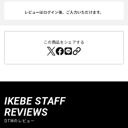
レビューはログイン後、ご入力いただけます。
この商品をシェアする
IKEBE STAFF
REVIEWS
DTMのレビュー