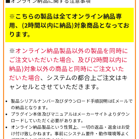
■オンライン納品に関する注意事項
※こちらの製品は全てオンライン納品専
用、(2時間以内に納品)対象商品となってお
ります。
※
オンライン納品製品以外の製品を同時に
ご注文いただいた場合、及び(2時間以内に
納品)対象以外の商品と同時にご注文いた
だいた場合
、システムの都合上ご注文はキ
ャンセルとさせていただきます。
製品シリアルナンバー及びダウンロード手順説明はEメールで
の納品となります。
プラグイン本体及びマニュアルはメーカーサイトよりダウン
ロードしていただく必要があります。
オンライン納品製品という性質上、一切の返品・返金はお受
け付け致しかねます。事前にシステム要件・動作環境等よく