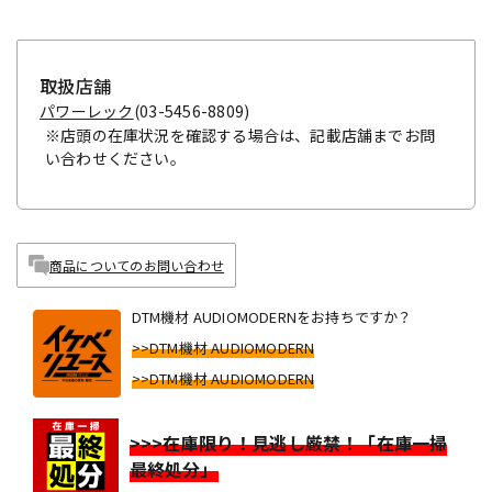
取扱店舗
パワーレック
(03-5456-8809)
※店頭の在庫状況を確認する場合は、記載店舗までお問
い合わせください。
商品についてのお問い合わせ
DTM機材 AUDIOMODERNをお持ちですか？
>>DTM機材 AUDIOMODERN
>>DTM機材 AUDIOMODERN
>>>在庫限り！見逃し厳禁！「在庫一掃
最終処分」