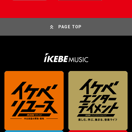
PAGE TOP