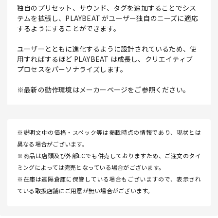
独自のプリセット、サウンド、タグを追加することでシス
テムを拡張し、PLAYBEAT がユーザー独自のニーズに適応
するようにすることができます。
ユーザーとともに進化するように設計されているため、使
用すればするほど PLAYBEAT は成長し、クリエイティブ
プロセスをパーソナライズします。
※最新の動作環境はメーカーページをご参照ください。
※説明文中の価格・スペック等は掲載時点の情報であり、現状とは
異なる場合がございます。
※商品は店頭及び外部ECでも併売しておりますため、ご注文のタイ
ミングによっては完売となっている場合がございます。
※在庫は遠隔倉庫に保管している場合もございますので、表示され
ている取扱店舗にご用意が無い場合がございます。