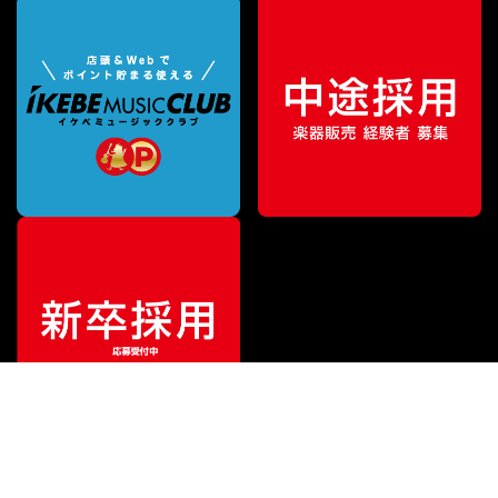
¥
16,236
販売価格
（税込）