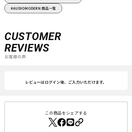
AUDIOMODERN 商品一覧
CUSTOMER
REVIEWS
お客様の声
レビューはログイン後、ご入力いただけます。
この商品をシェアする