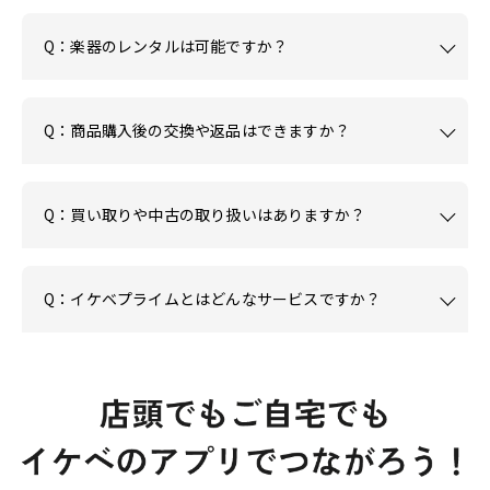
Q：楽器のレンタルは可能ですか？
Q：商品購入後の交換や返品はできますか？
Q：買い取りや中古の取り扱いはありますか？
Q：イケベプライムとはどんなサービスですか？