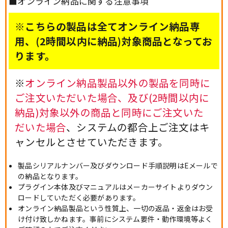
■オンライン納品に関する注意事項
※こちらの製品は全てオンライン納品専
用、(2時間以内に納品)対象商品となってお
ります。
※
オンライン納品製品以外の製品を同時に
ご注文いただいた場合、及び(2時間以内に
納品)対象以外の商品と同時にご注文いた
だいた場合
、システムの都合上ご注文はキ
ャンセルとさせていただきます。
製品シリアルナンバー及びダウンロード手順説明はEメールで
の納品となります。
プラグイン本体及びマニュアルはメーカーサイトよりダウン
ロードしていただく必要があります。
オンライン納品製品という性質上、一切の返品・返金はお受
け付け致しかねます。事前にシステム要件・動作環境等よく