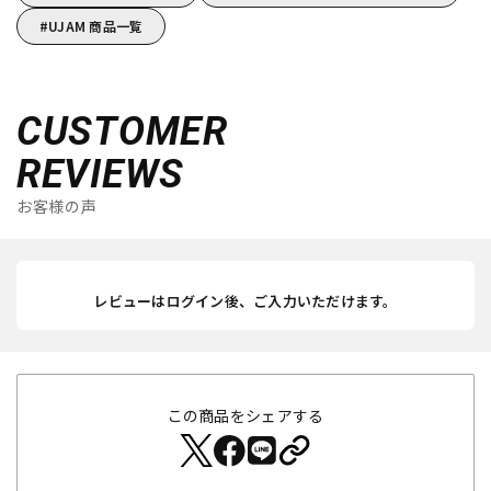
UJAM 商品一覧
CUSTOMER
REVIEWS
お客様の声
レビューはログイン後、ご入力いただけます。
この商品をシェアする