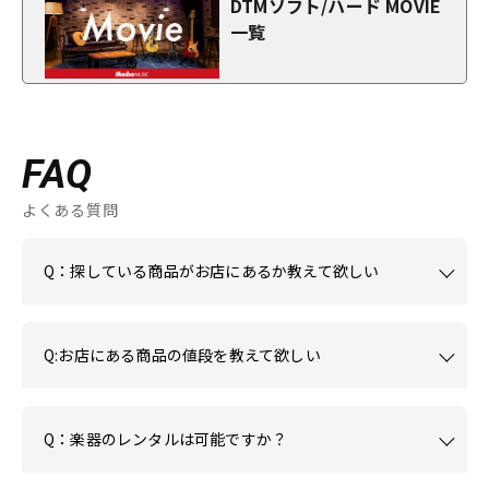
DTMソフト/ハード MOVIE
一覧
FAQ
よくある質問
Q：探している商品がお店にあるか教えて欲しい
Q:お店にある商品の値段を教えて欲しい
Q：楽器のレンタルは可能ですか？