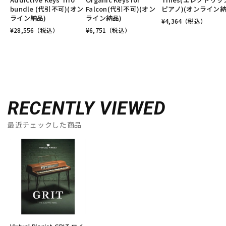
bundle (代引不可)(オン
Falcon(代引不可)(オン
ピアノ)(オンライン納
ライン納品)
ライン納品)
¥
4,364
（税込）
¥
28,556
（税込）
¥
6,751
（税込）
RECENTLY VIEWED
最近チェックした商品