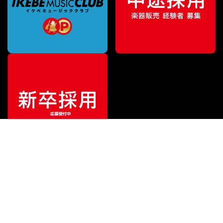
¥
11,400
販売価格
（税込）
ご利用ガイド
サポート