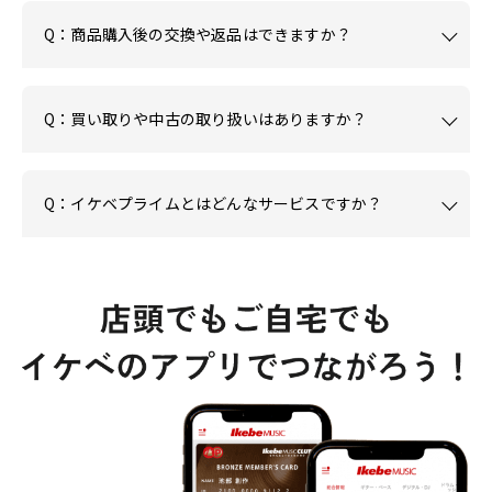
Q：商品購入後の交換や返品はできますか？
Q：買い取りや中古の取り扱いはありますか？
Q：イケベプライムとはどんなサービスですか？