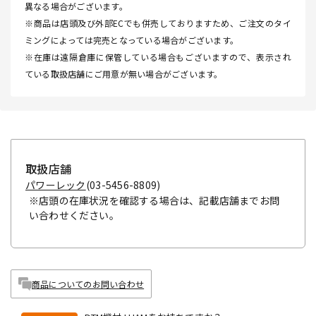
異なる場合がございます。
※商品は店頭及び外部ECでも併売しておりますため、ご注文のタイ
ミングによっては完売となっている場合がございます。
※在庫は遠隔倉庫に保管している場合もございますので、表示され
ている取扱店舗にご用意が無い場合がございます。
取扱店舗
パワーレック
(03-5456-8809)
※店頭の在庫状況を確認する場合は、記載店舗までお問
い合わせください。
商品についてのお問い合わせ