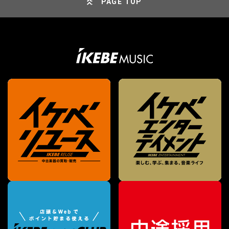
PAGE TOP