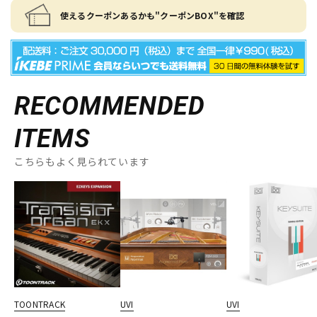
使えるクーポンあるかも"クーポンBOX"を確認
RECOMMENDED
ITEMS
こちらもよく見られています
TOONTRACK
UVI
UVI