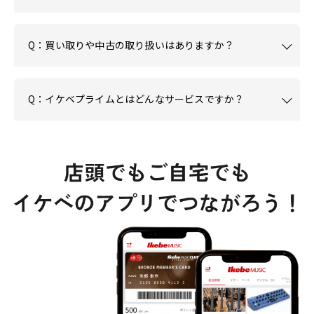
Q：買い取りや中古の取り扱いはありますか？
Q：イケベプライムとはどんなサービスですか？