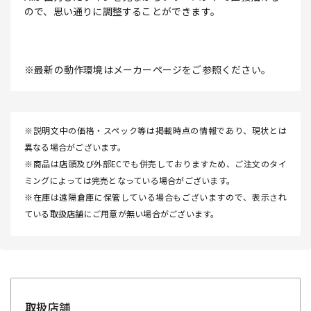
ので、思い通りに調整することができます。
※最新の動作環境はメーカーページをご参照ください。
※説明文中の価格・スペック等は掲載時点の情報であり、現状とは
異なる場合がございます。
※商品は店頭及び外部ECでも併売しておりますため、ご注文のタイ
ミングによっては完売となっている場合がございます。
※在庫は遠隔倉庫に保管している場合もございますので、表示され
ている取扱店舗にご用意が無い場合がございます。
取扱店舗