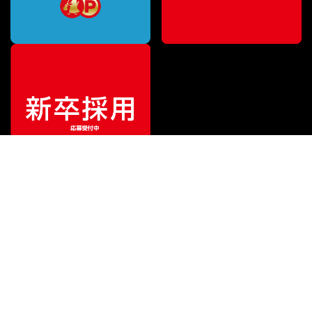
¥
10,450
販売価格
（税込）
ご利用ガイド
サポート