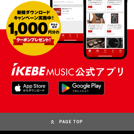
PAGE TOP