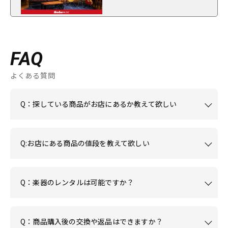
FAQ
よくある質問
Q：探している商品がお店にあるか教えて欲しい
Q:お店にある商品の値段を教えて欲しい
Q：楽器のレンタルは可能ですか？
Q：商品購入後の交換や返品はできますか？