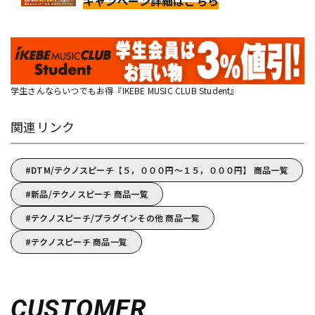
キャンペーン詳細はこちら
学生さんならいつでもお得『IKEBE MUSIC CLUB Student』
関連リンク
DTM/テクノスピーチ【５，０００円～１５，０００円】 商品一覧
新品/テクノスピーチ 商品一覧
テクノスピーチ/プラグインその他 商品一覧
テクノスピーチ 商品一覧
CUSTOMER