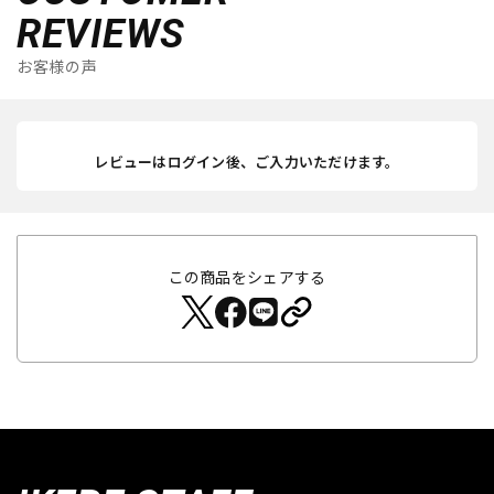
REVIEWS
お客様の声
レビューはログイン後、ご入力いただけます。
この商品をシェアする