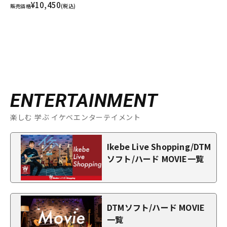
¥10,450
販売価格
(税込)
ENTERTAINMENT
楽しむ 学ぶ イケベエンターテイメント
Ikebe Live Shopping/DTM
ソフト/ハード MOVIE一覧
DTMソフト/ハード MOVIE
一覧