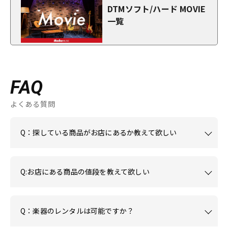
DTMソフト/ハード MOVIE
一覧
FAQ
よくある質問
Q：探している商品がお店にあるか教えて欲しい
Q:お店にある商品の値段を教えて欲しい
Q：楽器のレンタルは可能ですか？