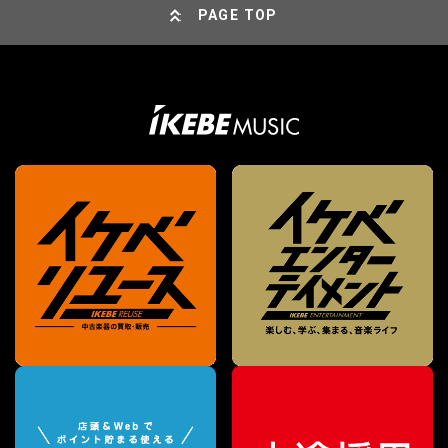
PAGE TOP