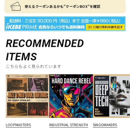
使えるクーポンあるかも"クーポンBOX"を確認
RECOMMENDED
ITEMS
こちらもよく見られています
LOOPMASTERS
INDUSTRIAL STRENGTH
SINGOMAKERS