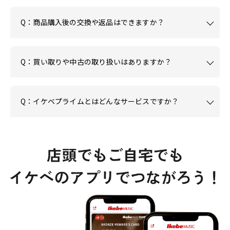
Q：商品購入後の交換や返品はできますか？
Q：買い取りや中古の取り扱いはありますか？
Q：イケベプライムとはどんなサービスですか？