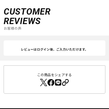
CUSTOMER
REVIEWS
お客様の声
レビューはログイン後、ご入力いただけます。
この商品をシェアする