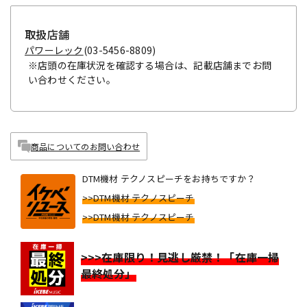
取扱店舗
パワーレック
(03-5456-8809)
※店頭の在庫状況を確認する場合は、記載店舗までお問
い合わせください。
商品についてのお問い合わせ
DTM機材 テクノスピーチをお持ちですか？
>>DTM機材 テクノスピーチ
>>DTM機材 テクノスピーチ
>>>在庫限り！見逃し厳禁！「在庫一掃
最終処分」