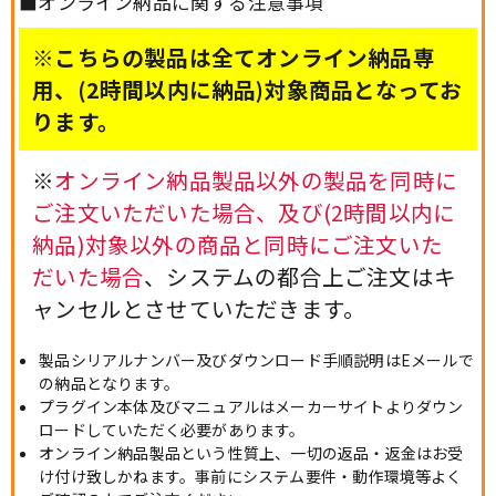
■オンライン納品に関する注意事項
※こちらの製品は全てオンライン納品専
用、(2時間以内に納品)対象商品となってお
ります。
※
オンライン納品製品以外の製品を同時に
ご注文いただいた場合、及び(2時間以内に
納品)対象以外の商品と同時にご注文いた
だいた場合
、システムの都合上ご注文はキ
ャンセルとさせていただきます。
製品シリアルナンバー及びダウンロード手順説明はEメールで
の納品となります。
プラグイン本体及びマニュアルはメーカーサイトよりダウン
ロードしていただく必要があります。
オンライン納品製品という性質上、一切の返品・返金はお受
け付け致しかねます。事前にシステム要件・動作環境等よく