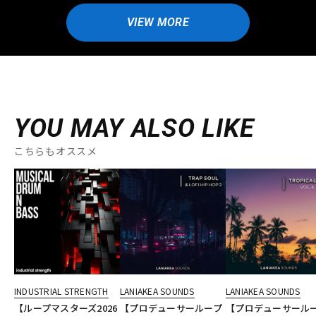
VIEW MORE
YOU MAY ALSO LIKE
こちらもオススメ
INDUSTRIAL STRENGTH
LANIAKEA SOUNDS
LANIAKEA SOUNDS
【ループマスターズ2026
【プロデューサーループ
【プロデューサール