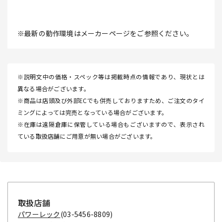
※最新の動作環境はメーカーページをご参照ください。
※説明文中の価格・スペック等は掲載時点の情報であり、現状とは
異なる場合がございます。
※商品は店頭及び外部ECでも併売しておりますため、ご注文のタイ
ミングによっては完売となっている場合がございます。
※在庫は遠隔倉庫に保管している場合もございますので、表示され
ている取扱店舗にご用意が無い場合がございます。
取扱店舗
パワーレック
(03-5456-8809)