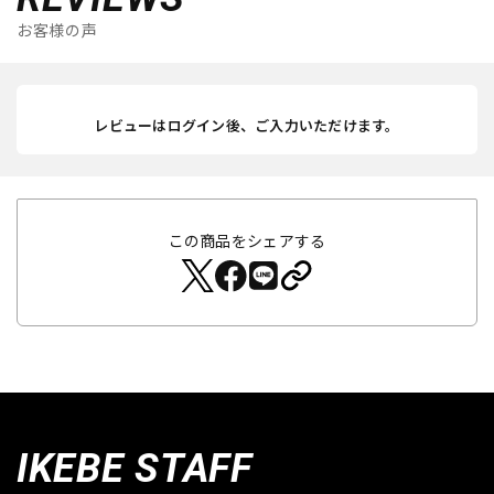
お客様の声
レビューはログイン後、ご入力いただけます。
この商品をシェアする
IKEBE STAFF