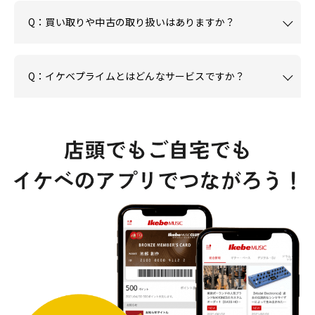
Q：買い取りや中古の取り扱いはありますか？
Q：イケベプライムとはどんなサービスですか？