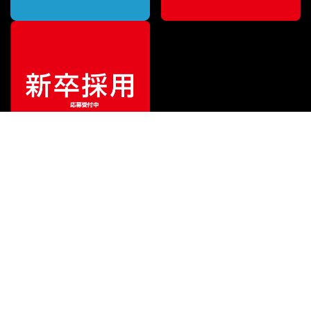
¥
13,750
販売価格
（税込）
ご利用ガイド
サポート
会社情報