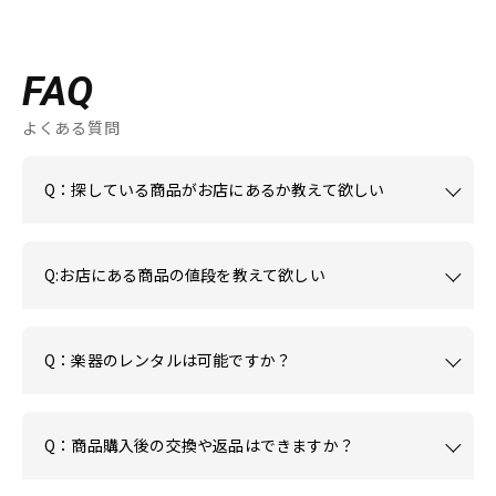
FAQ
よくある質問
Q：探している商品がお店にあるか教えて欲しい
Q:お店にある商品の値段を教えて欲しい
Q：楽器のレンタルは可能ですか？
Q：商品購入後の交換や返品はできますか？