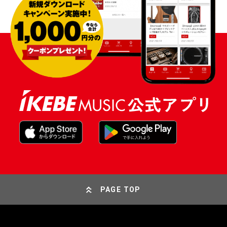
PAGE TOP