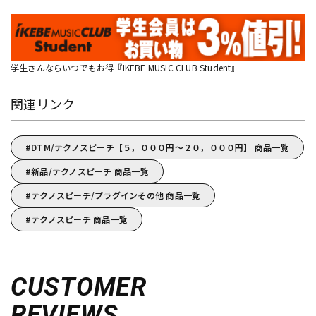
学生さんならいつでもお得『IKEBE MUSIC CLUB Student』
関連リンク
DTM/テクノスピーチ【５，０００円～２０，０００円】 商品一覧
新品/テクノスピーチ 商品一覧
テクノスピーチ/プラグインその他 商品一覧
テクノスピーチ 商品一覧
CUSTOMER
REVIEWS