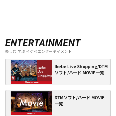
ENTERTAINMENT
楽しむ 学ぶ イケベエンターテイメント
Ikebe Live Shopping/DTM
ソフト/ハード MOVIE一覧
DTMソフト/ハード MOVIE
一覧