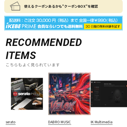
使えるクーポンあるかも"クーポンBOX"を確認
RECOMMENDED
ITEMS
こちらもよく見られています
serato
DABRO MUSIC
IK Multimedia