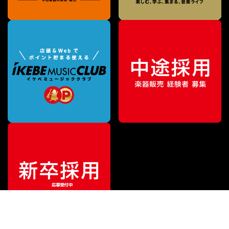
¥
13,750
販売価格
（税込）