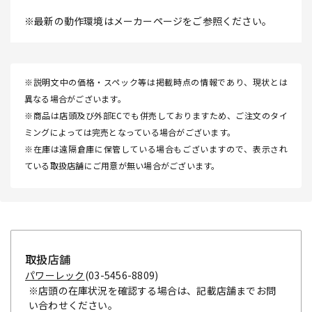
※最新の動作環境はメーカーページをご参照ください。
※説明文中の価格・スペック等は掲載時点の情報であり、現状とは
異なる場合がございます。
※商品は店頭及び外部ECでも併売しておりますため、ご注文のタイ
ミングによっては完売となっている場合がございます。
※在庫は遠隔倉庫に保管している場合もございますので、表示され
ている取扱店舗にご用意が無い場合がございます。
取扱店舗
パワーレック
(03-5456-8809)
※店頭の在庫状況を確認する場合は、記載店舗までお問
い合わせください。