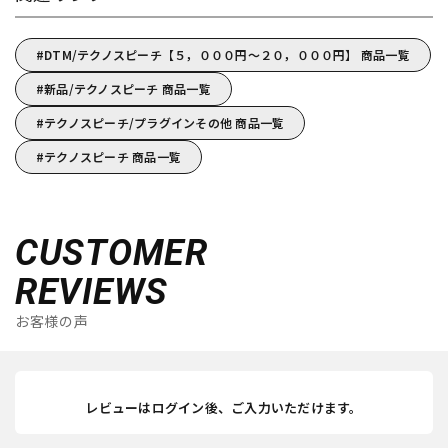
DTM/テクノスピーチ【５，０００円～２０，０００円】 商品一覧
新品/テクノスピーチ 商品一覧
テクノスピーチ/プラグインその他 商品一覧
テクノスピーチ 商品一覧
CUSTOMER
REVIEWS
お客様の声
レビューはログイン後、ご入力いただけます。