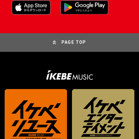
PAGE TOP