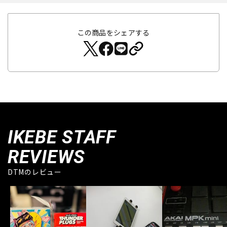
この商品をシェアする
IKEBE STAFF
REVIEWS
DTMのレビュー