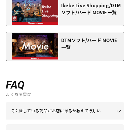
Ikebe Live Shopping/DTM
ソフト/ハード MOVIE一覧
DTMソフト/ハード MOVIE
一覧
FAQ
よくある質問
Q：探している商品がお店にあるか教えて欲しい