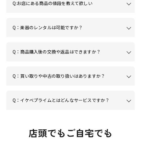
Q:お店にある商品の値段を教えて欲しい
Q：楽器のレンタルは可能ですか？
Q：商品購入後の交換や返品はできますか？
Q：買い取りや中古の取り扱いはありますか？
Q：イケベプライムとはどんなサービスですか？