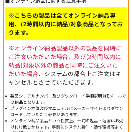
■オンライン納品に関する注意事項
※こちらの製品は全てオンライン納品専
用、(2時間以内に納品)対象商品となってお
ります。
※
オンライン納品製品以外の製品を同時に
ご注文いただいた場合、及び(2時間以内に
納品)対象以外の商品と同時にご注文いた
だいた場合
、システムの都合上ご注文はキ
ャンセルとさせていただきます。
製品シリアルナンバー及びダウンロード手順説明はEメールで
の納品となります。
プラグイン本体及びマニュアルはメーカーサイトよりダウン
ロードしていただく必要があります。
オンライン納品製品という性質上、一切の返品・返金はお受
け付け致しかねます。事前にシステム要件・動作環境等よく