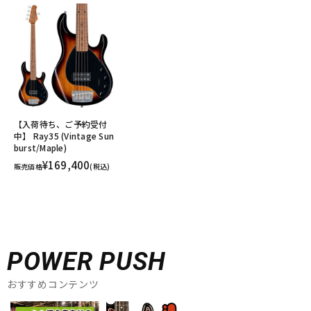
【入荷待ち、ご予約受付
中】 Ray35 (Vintage Sun
burst/Maple)
¥169,400
販売価格
(税込)
POWER PUSH
おすすめコンテンツ