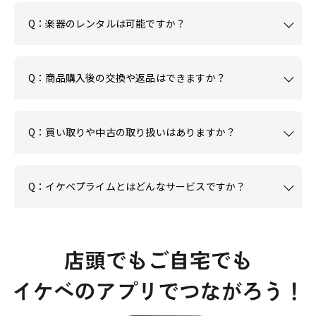
Q：楽器のレンタルは可能ですか？
Q：商品購入後の交換や返品はできますか？
Q：買い取りや中古の取り扱いはありますか？
Q：イケベプライムとはどんなサービスですか？