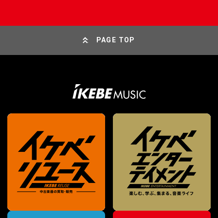
PAGE TOP