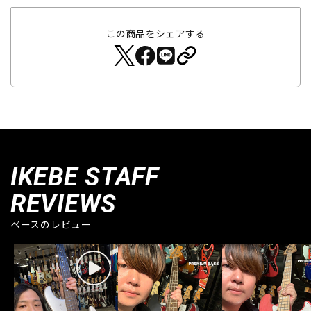
この商品をシェアする
IKEBE STAFF
REVIEWS
ベースのレビュー