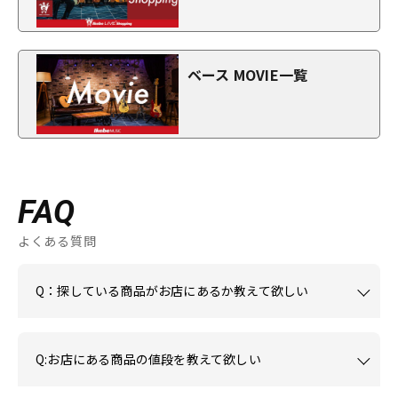
ベース MOVIE一覧
FAQ
よくある質問
Q：探している商品がお店にあるか教えて欲しい
Q:お店にある商品の値段を教えて欲しい