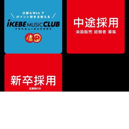
¥
169,400
販売価格
（税込）