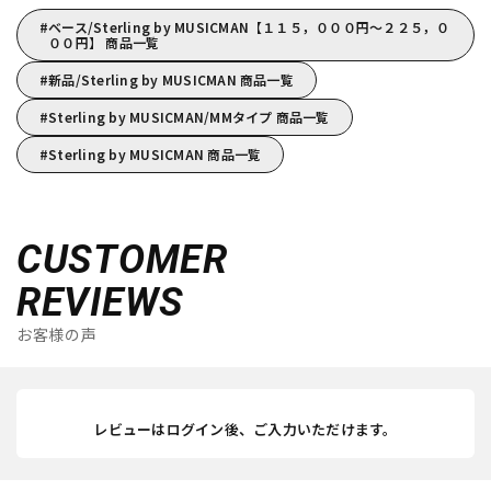
ベース/Sterling by MUSICMAN【１１５，０００円～２２５，０
００円】 商品一覧
新品/Sterling by MUSICMAN 商品一覧
Sterling by MUSICMAN/MMタイプ 商品一覧
Sterling by MUSICMAN 商品一覧
CUSTOMER
REVIEWS
お客様の声
レビューはログイン後、ご入力いただけます。