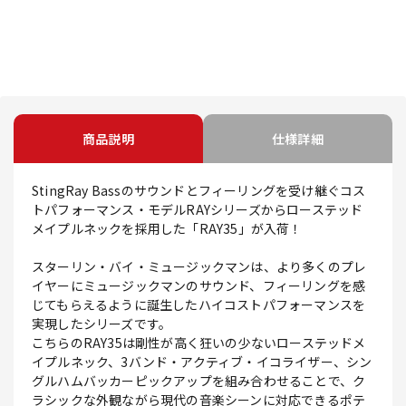
商品説明
仕様詳細
StingRay Bassのサウンドとフィーリングを受け継ぐコス
トパフォーマンス・モデルRAYシリーズからローステッド
メイプルネックを採用した「RAY35」が入荷！
スターリン・バイ・ミュージックマンは、より多くのプレ
イヤーにミュージックマンのサウンド、フィーリングを感
じてもらえるように誕生したハイコストパフォーマンスを
実現したシリーズです。
こちらのRAY35は剛性が高く狂いの少ないローステッドメ
イプルネック、3バンド・アクティブ・イコライザー、シン
グルハムバッカーピックアップを組み合わせることで、ク
ラシックな外観ながら現代の音楽シーンに対応できるポテ