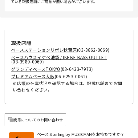
ている取扱店舗にご用意が無い場合がございます。
取扱店舗
ベースステーションリボレ秋葉原
(03-3862-0069)
ベースハウスイケベ池袋 / IKEBE BASS OUTLET
(03-3989-0069)
グランディベースTOKYO
(03-6433-7973)
プレミアムベース大阪
(06-6253-0061)
※店頭の在庫状況を確認する場合は、記載店舗までお問
い合わせください。
商品についてのお問い合わせ
ベース Sterling by MUSICMANをお持ちですか？