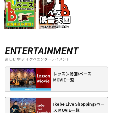
ENTERTAINMENT
楽しむ 学ぶ イケベエンターテイメント
レッスン動画/ベース
MOVIE一覧
Ikebe Live Shopping/ベー
ス MOVIE一覧