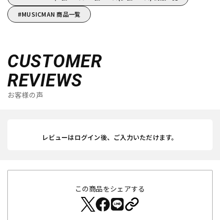
MUSICMAN 商品一覧
CUSTOMER
REVIEWS
お客様の声
レビューはログイン後、ご入力いただけます。
この商品をシェアする