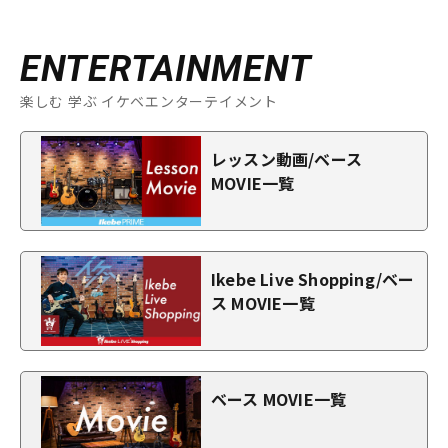
ENTERTAINMENT
楽しむ 学ぶ イケベエンターテイメント
レッスン動画/ベース
MOVIE一覧
Ikebe Live Shopping/ベー
ス MOVIE一覧
ベース MOVIE一覧