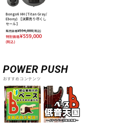
Bongo6 HH (Titan Gray/
Ebony) 【決算売り尽くし
セール】
¥594,000
販売価格
(税込)
¥559,000
特別価格
(税込)
POWER PUSH
おすすめコンテンツ