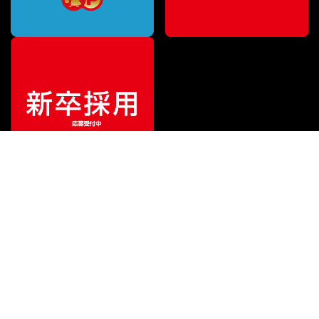
特別価格
¥
559,000
（税込）
¥
594,000
販売価格
（税込）
ご利用ガイド
サポート
会社情報