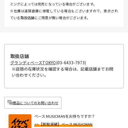
ミングによっては完売となっている場合がございます。
※在庫は遠隔倉庫に保管している場合もございますので、表示され
ている取扱店舗にご用意が無い場合がございます。
取扱店舗
グランディベースTOKYO
(03-6433-7973)
※店頭の在庫状況を確認する場合は、記載店舗までお問
い合わせください。
商品についてのお問い合わせ
ベース MUSICMANをお持ちですか？
>>【買取実績】ベース MUSICMAN