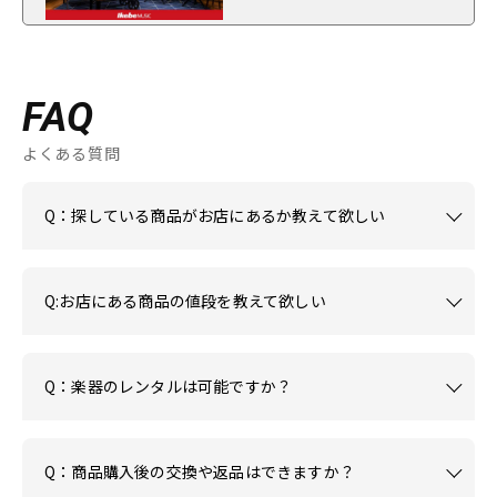
FAQ
よくある質問
Q：探している商品がお店にあるか教えて欲しい
Q:お店にある商品の値段を教えて欲しい
Q：楽器のレンタルは可能ですか？
Q：商品購入後の交換や返品はできますか？