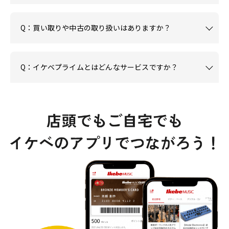
Q：買い取りや中古の取り扱いはありますか？
Q：イケベプライムとはどんなサービスですか？