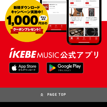
PAGE TOP