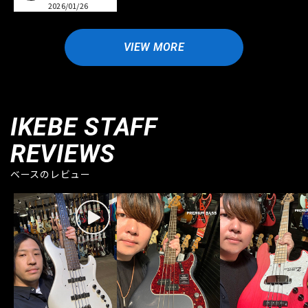
2026/01/26
VIEW MORE
IKEBE STAFF
REVIEWS
ベースのレビュー