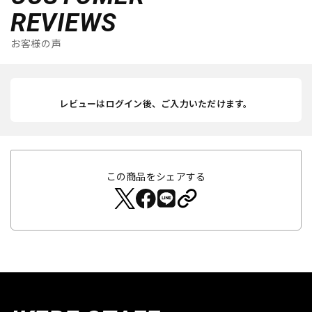
REVIEWS
お客様の声
レビューはログイン後、ご入力いただけます。
この商品をシェアする