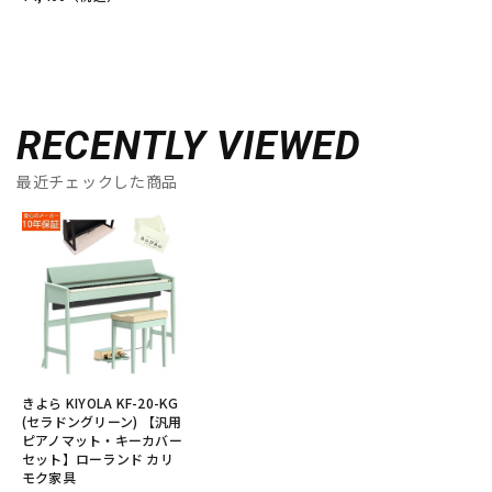
RECENTLY VIEWED
最近チェックした商品
きよら KIYOLA KF-20-KG
(セラドングリーン) 【汎用
ピアノマット・キーカバー
セット】ローランド カリ
モク家具