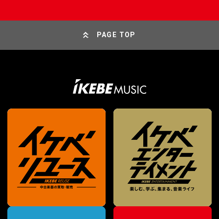
PAGE TOP