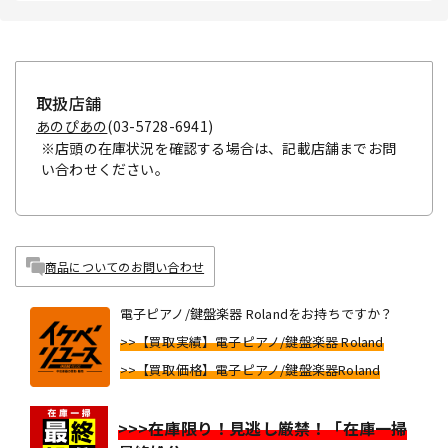
取扱店舗
あのぴあの
(03-5728-6941)
※店頭の在庫状況を確認する場合は、記載店舗までお問
い合わせください。
商品についてのお問い合わせ
電子ピアノ/鍵盤楽器 Rolandをお持ちですか？
>>【買取実績】電子ピアノ/鍵盤楽器 Roland
>>【買取価格】電子ピアノ/鍵盤楽器Roland
>>>在庫限り！見逃し厳禁！「在庫一掃