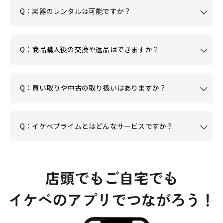
Q：楽器のレンタルは可能ですか？
Q：商品購入後の交換や返品はできますか？
Q：買い取りや中古の取り扱いはありますか？
Q：イケベプライムとはどんなサービスですか？