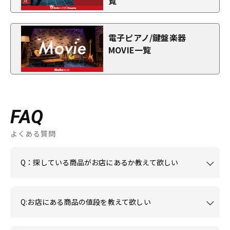
覧
電子ピアノ/鍵盤楽器
MOVIE一覧
FAQ
よくある質問
Q：探している商品がお店にあるか教えて欲しい
Q:お店にある商品の値段を教えて欲しい