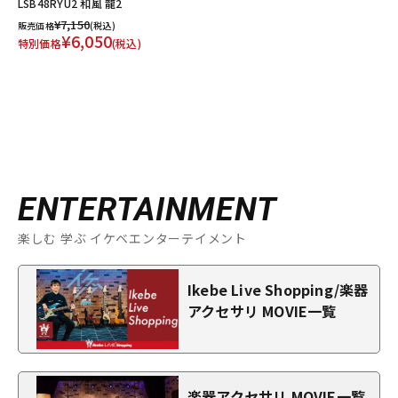
LSB48RYU2 和風 龍2
¥7,150
販売価格
(税込)
¥6,050
特別価格
(税込)
ENTERTAINMENT
楽しむ 学ぶ イケベエンターテイメント
Ikebe Live Shopping/楽器
アクセサリ MOVIE一覧
楽器アクセサリ MOVIE一覧