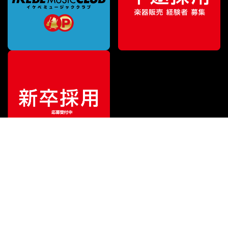
特別価格
¥
6,050
（税込）
¥
7,150
販売価格
（税込）
ご利用ガイド
サポート