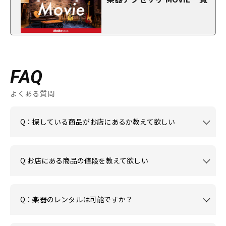
FAQ
よくある質問
Q：探している商品がお店にあるか教えて欲しい
Q:お店にある商品の値段を教えて欲しい
Q：楽器のレンタルは可能ですか？