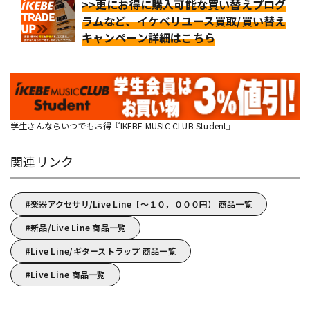
>>更にお得に購入可能な買い替えプログ
ラムなど、イケベリユース買取/買い替え
キャンペーン詳細はこちら
学生さんならいつでもお得『IKEBE MUSIC CLUB Student』
関連リンク
楽器アクセサリ/Live Line【～１０，０００円】 商品一覧
新品/Live Line 商品一覧
Live Line/ギターストラップ 商品一覧
Live Line 商品一覧