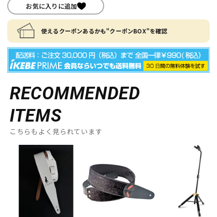
お気に入りに追加
使えるクーポンあるかも"クーポンBOX"を確認
RECOMMENDED
ITEMS
こちらもよく見られています