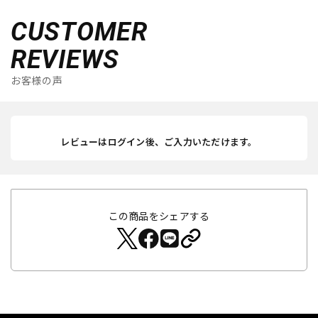
CUSTOMER
REVIEWS
お客様の声
レビューはログイン後、ご入力いただけます。
この商品をシェアする