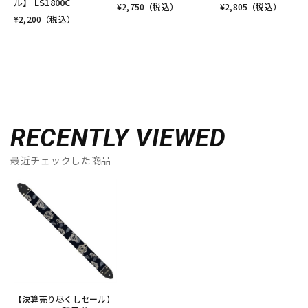
ル】 LS1800C
¥
2,750
（税込）
¥
2,805
（税込）
¥
2,200
（税込）
RECENTLY VIEWED
最近チェックした商品
【決算売り尽くしセール】