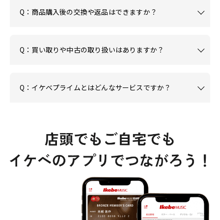
Q：商品購入後の交換や返品はできますか？
Q：買い取りや中古の取り扱いはありますか？
Q：イケベプライムとはどんなサービスですか？