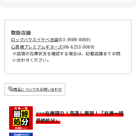
取扱店舗
ロックハウスイケベ池袋
(03-3989-0069)
心斎橋プレミアムギターズ
(06-6253-0069)
※店頭の在庫状況を確認する場合は、記載店舗までお問
い合わせください。
商品についてのお問い合わせ
>>>在庫限り！見逃し厳禁！「在庫一掃
最終処分」