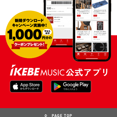
PAGE TOP