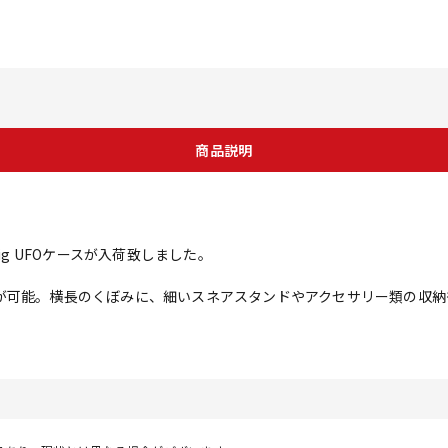
商品説明
ig UFOケースが入荷致しました。
が可能。横長のくぼみに、細いスネアスタンドやアクセサリー類の収納