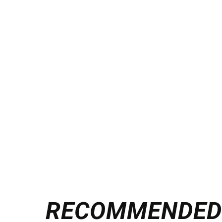
RECOMMENDE