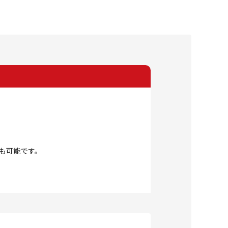
も可能です。