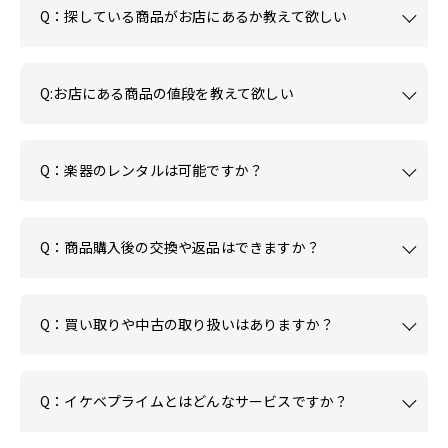
Q：探している商品がお店にあるか教えて欲しい
Q:お店にある商品の値段を教えて欲しい
Q：楽器のレンタルは可能ですか？
Q：商品購入後の交換や返品はできますか？
Q：買い取りや中古の取り扱いはありますか？
Q：イケベプライムとはどんなサービスですか？