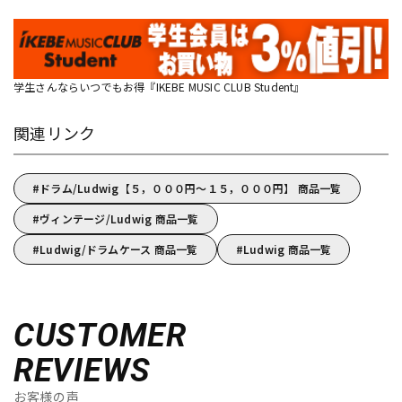
学生さんならいつでもお得『IKEBE MUSIC CLUB Student』
関連リンク
ドラム/Ludwig【５，０００円～１５，０００円】 商品一覧
ヴィンテージ/Ludwig 商品一覧
Ludwig/ドラムケース 商品一覧
Ludwig 商品一覧
CUSTOMER
REVIEWS
お客様の声