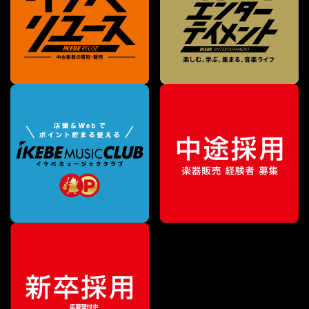
¥
11,000
販売価格
（税込）