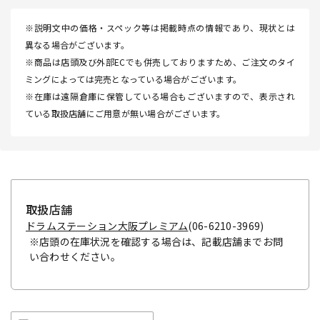
※説明文中の価格・スペック等は掲載時点の情報であり、現状とは
異なる場合がございます。
※商品は店頭及び外部ECでも併売しておりますため、ご注文のタイ
ミングによっては完売となっている場合がございます。
※在庫は遠隔倉庫に保管している場合もございますので、表示され
ている取扱店舗にご用意が無い場合がございます。
取扱店舗
ドラムステーション大阪プレミアム
(06-6210-3969)
※店頭の在庫状況を確認する場合は、記載店舗までお問
い合わせください。