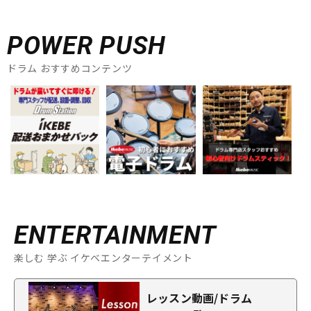
POWER PUSH
ドラム おすすめコンテンツ
ENTERTAINMENT
楽しむ 学ぶ イケベエンターテイメント
レッスン動画/ドラム