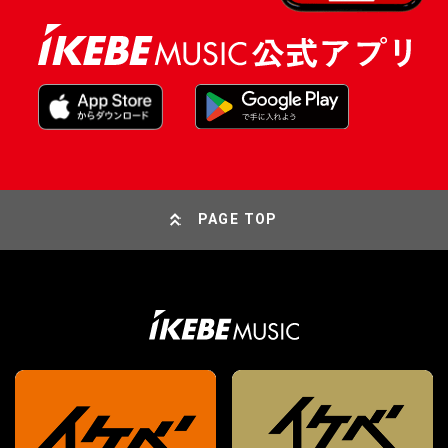
PAGE TOP