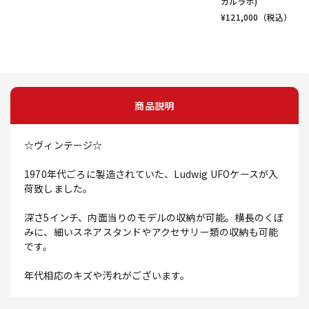
カルラボ)
¥
121,000
（税込）
商品説明
☆ヴィンテージ☆
1970年代ごろに製造されていた、Ludwig UFOケースが入
荷致しました。
深さ5インチ、内面当りのモデルの収納が可能。横長のくぼ
みに、細いスネアスタンドやアクセサリー類の収納も可能
です。
年代相応のキズや汚れがございます。