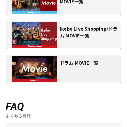
MOVIE一覧
Ikebe Live Shopping/ドラ
ム MOVIE一覧
ドラム MOVIE一覧
FAQ
よくある質問