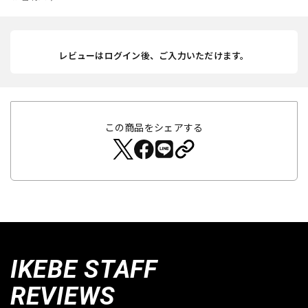
レビューはログイン後、ご入力いただけます。
この商品をシェアする
IKEBE STAFF
REVIEWS