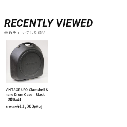
RECENTLY VIEWED
最近チェックした商品
VINTAGE UFO Clamshell S
nare Drum Case - Black
【委託品】
¥11,000
販売価格
(税込)