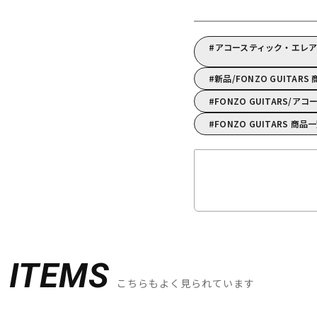
アコースティック・エレアコ
新品/FONZO GUITARS
FONZO GUITARS/
FONZO GUITARS 商品
D
ITEMS
こちらもよく見られています