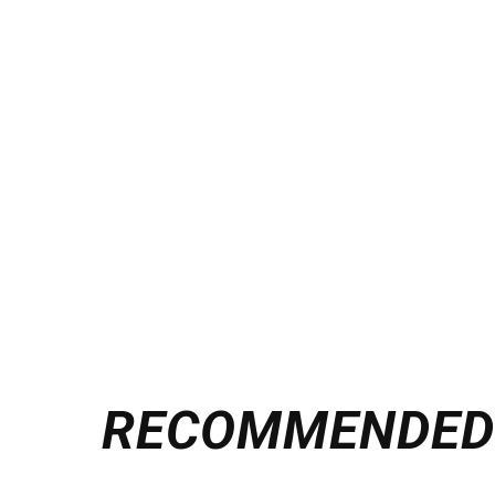
RECOMMENDE