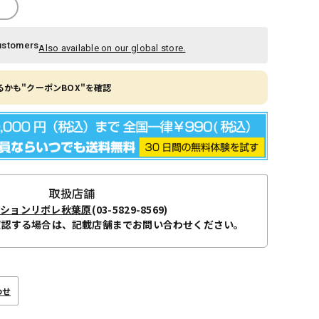
ustomers
Also available on our global store.
かも"クーポンBOX"を確認
取扱店舗
ーションリボレ秋葉原
(03-5829-8569)
確認する場合は、記載店舗までお問い合わせください。
わせ