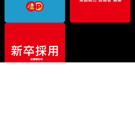
¥
40,150
販売価格
（税込）
ご利用ガイド
サポート