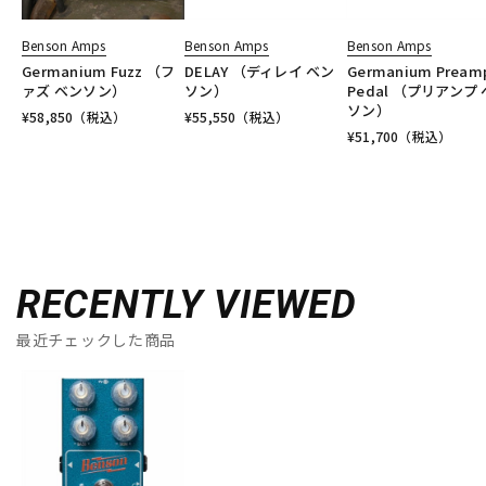
Benson Amps
Benson Amps
Benson Amps
Germanium Fuzz （フ
DELAY （ディレイ ベン
Germanium Pream
ァズ ベンソン）
ソン）
Pedal （プリアンプ
ソン）
¥
58,850
（税込）
¥
55,550
（税込）
¥
51,700
（税込）
RECENTLY VIEWED
最近チェックした商品