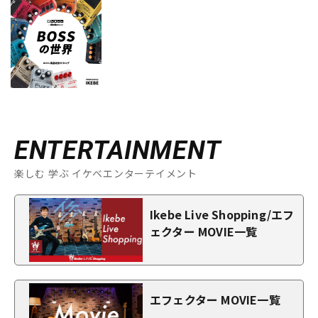
ENTERTAINMENT
楽しむ 学ぶ イケベエンターテイメント
Ikebe Live Shopping/エフ
ェクター MOVIE一覧
エフェクター MOVIE一覧