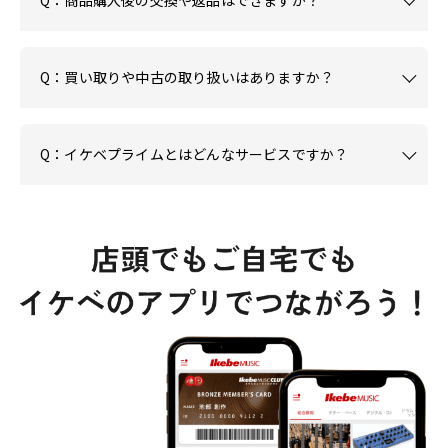
Q：買い取りや中古の取り扱いはありますか？
Q：イケベプライムとはどんなサービスですか？