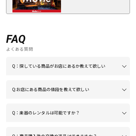
FAQ
よくある質問
Q：探している商品がお店にあるか教えて欲しい
Q:お店にある商品の値段を教えて欲しい
Q：楽器のレンタルは可能ですか？
Q：商品購入後の交換や返品はできますか？