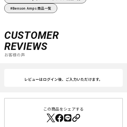
Benson Amps 商品一覧
CUSTOMER
REVIEWS
お客様の声
レビューはログイン後、ご入力いただけます。
この商品をシェアする