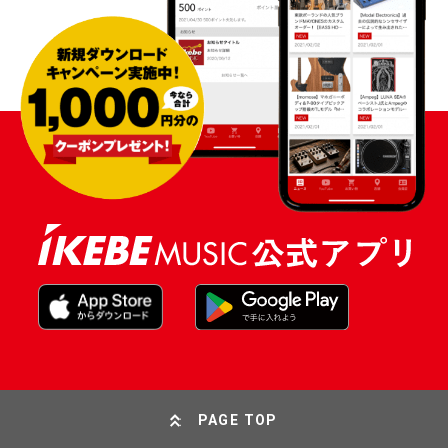
PAGE TOP