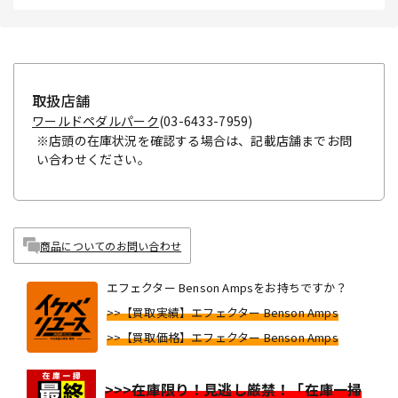
取扱店舗
ワールドペダルパーク
(03-6433-7959)
※店頭の在庫状況を確認する場合は、記載店舗までお問
い合わせください。
商品についてのお問い合わせ
エフェクター Benson Ampsをお持ちですか？
>>【買取実績】エフェクター Benson Amps
>>【買取価格】エフェクター Benson Amps
>>>在庫限り！見逃し厳禁！「在庫一掃