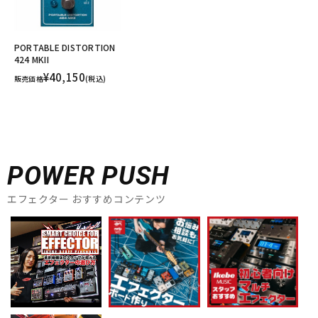
PORTABLE DISTORTION
424 MKII
¥40,150
販売価格
(税込)
POWER PUSH
エフェクター おすすめコンテンツ