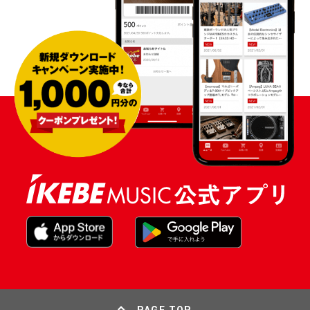
PAGE TOP