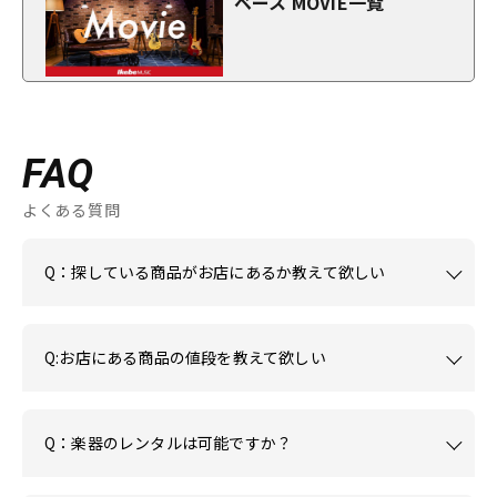
ベース MOVIE一覧
FAQ
よくある質問
Q：探している商品がお店にあるか教えて欲しい
Q:お店にある商品の値段を教えて欲しい
Q：楽器のレンタルは可能ですか？