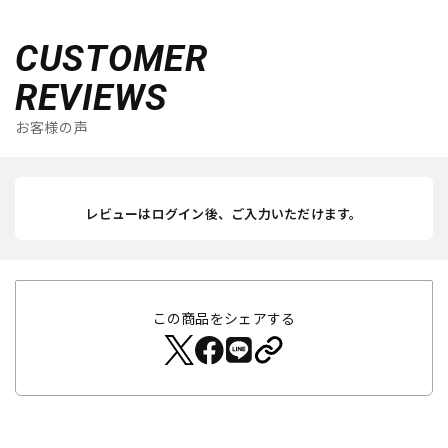
CUSTOMER
REVIEWS
お客様の声
レビューはログイン後、ご入力いただけます。
この商品をシェアする