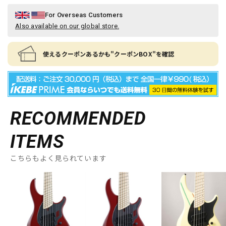
For Overseas Customers
Also available on our global store.
使えるクーポンあるかも"クーポンBOX"を確認
RECOMMENDED
ITEMS
こちらもよく見られています