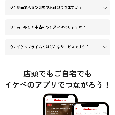
Q：商品購入後の交換や返品はできますか？
Q：買い取りや中古の取り扱いはありますか？
Q：イケベプライムとはどんなサービスですか？