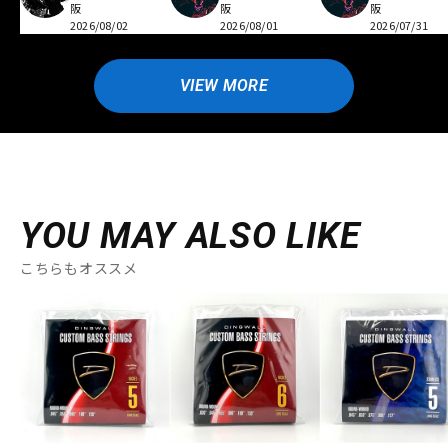
阪
阪
阪
2026/08/02
2026/08/01
2026/07/31
VIEW MORE
YOU MAY ALSO LIKE
こちらもオススメ