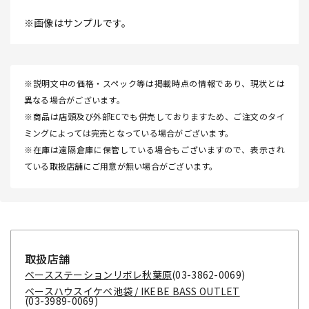
※画像はサンプルです。
※説明文中の価格・スペック等は掲載時点の情報であり、現状とは
異なる場合がございます。
※商品は店頭及び外部ECでも併売しておりますため、ご注文のタイ
ミングによっては完売となっている場合がございます。
※在庫は遠隔倉庫に保管している場合もございますので、表示され
ている取扱店舗にご用意が無い場合がございます。
取扱店舗
ベースステーションリボレ秋葉原
(03-3862-0069)
ベースハウスイケベ池袋 / IKEBE BASS OUTLET
(03-3989-0069)