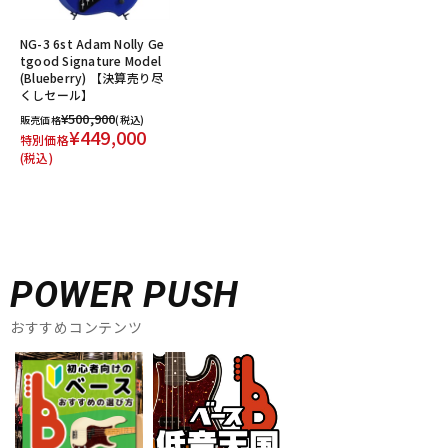
NG-3 6st Adam Nolly Ge
tgood Signature Model
(Blueberry) 【決算売り尽
くしセール】
¥500,900
販売価格
(税込)
¥449,000
特別価格
(税込)
POWER PUSH
おすすめコンテンツ