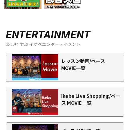
ENTERTAINMENT
楽しむ 学ぶ イケベエンターテイメント
レッスン動画/ベース
MOVIE一覧
Ikebe Live Shopping/ベー
ス MOVIE一覧