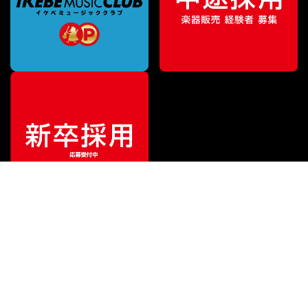
特別価格
¥
449,000
（税込）
¥
500,900
販売価格
（税込）
ご利用ガイド
サポート