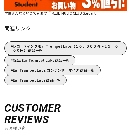
学生さんならいつでもお得『IKEBE MUSIC CLUB Student』
関連リンク
レコーディング/Ear Trumpet Labs【１０，０００円～２５，０
００円】 商品一覧
新品/Ear Trumpet Labs 商品一覧
Ear Trumpet Labs/コンデンサーマイク 商品一覧
Ear Trumpet Labs 商品一覧
CUSTOMER
REVIEWS
お客様の声