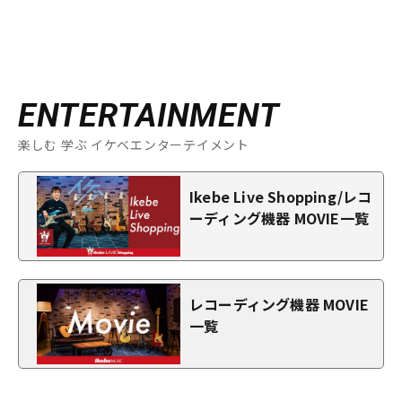
ENTERTAINMENT
楽しむ 学ぶ イケベエンターテイメント
Ikebe Live Shopping/レコ
ーディング機器 MOVIE一覧
レコーディング機器 MOVIE
一覧