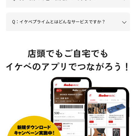
Q：イケベプライムとはどんなサービスですか？