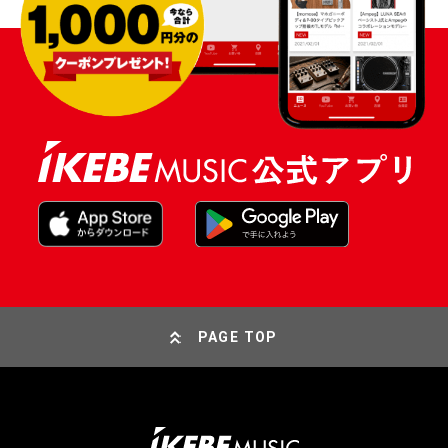
PAGE TOP