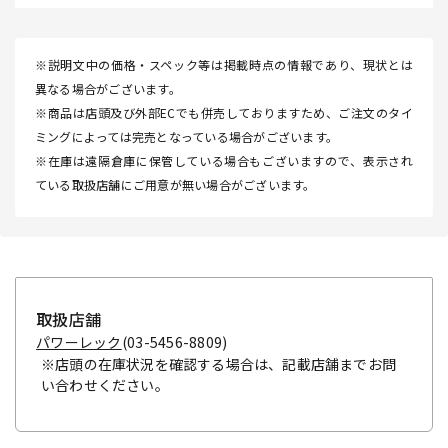
※説明文中の価格・スペック等は掲載時点の情報であり、現状とは
異なる場合がございます。
※商品は店頭及び外部ECでも併売しておりますため、ご注文のタイ
ミングによっては完売となっている場合がございます。
※在庫は遠隔倉庫に保管している場合もございますので、表示され
ている取扱店舗にご用意が無い場合がございます。
取扱店舗
パワーレック
(03-5456-8809)
※店頭の在庫状況を確認する場合は、記載店舗までお問
い合わせください。