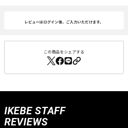
レビューはログイン後、ご入力いただけます。
この商品をシェアする
IKEBE STAFF
REVIEWS