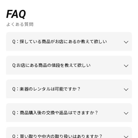
FAQ
よくある質問
Q：探している商品がお店にあるか教えて欲しい
Q:お店にある商品の値段を教えて欲しい
Q：楽器のレンタルは可能ですか？
Q：商品購入後の交換や返品はできますか？
Q：買い取りや中古の取り扱いはありますか？