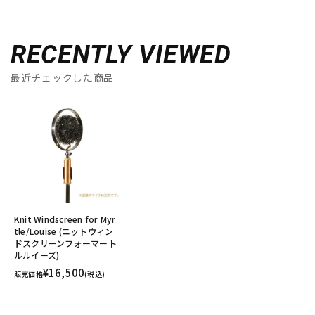
RECENTLY VIEWED
最近チェックした商品
Knit Windscreen for Myr
tle/Louise (ニットウィン
ドスクリーンフォーマート
ルルイーズ)
¥16,500
販売価格
(税込)