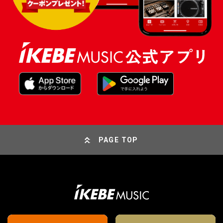
PAGE TOP