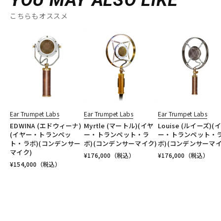
YOU MAY ALSO LIKE
こちらもオススメ
Ear Trumpet Labs
Ear Trumpet Labs
Ear Trumpet Labs
EDWINA (エドウィーナ)
Myrtle (マートル)(イヤ
Louise (ルイーズ)(
(イヤー・トランペッ
ー・トランペット・ラ
ー・トランペット・
ト・ラボ)(コンデンサー
ボ)(コンデンサーマイク)
ボ)(コンデンサーマイ
マイク)
¥
176,000
（税込）
¥
176,000
（税込）
¥
154,000
（税込）