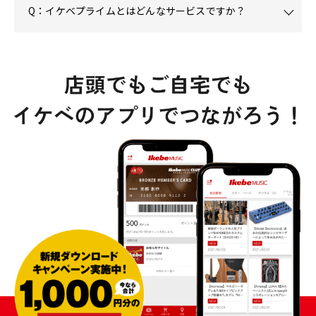
Q：イケベプライムとはどんなサービスですか？