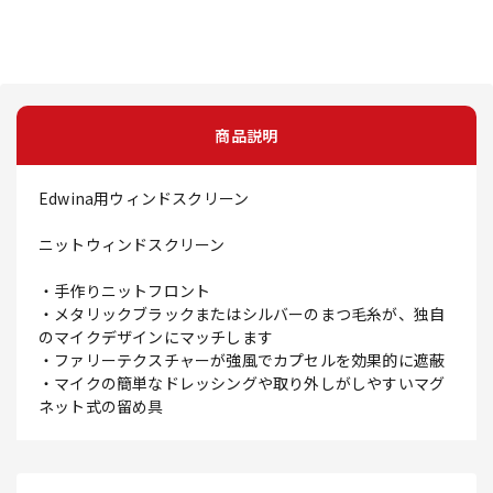
商品説明
Edwina用ウィンドスクリーン
ニットウィンドスクリーン
・手作りニットフロント
・メタリックブラックまたはシルバーのまつ毛糸が、独自
のマイクデザインにマッチします
・ファリーテクスチャーが強風でカプセルを効果的に遮蔽
・マイクの簡単なドレッシングや取り外しがしやすいマグ
ネット式の留め具