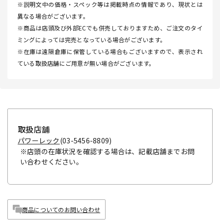
※説明文中の価格・スペック等は掲載時点の情報であり、現状とは
異なる場合がございます。
※商品は店頭及び外部ECでも併売しておりますため、ご注文のタイ
ミングによっては完売となっている場合がございます。
※在庫は遠隔倉庫に保管している場合もございますので、表示され
ている取扱店舗にご用意が無い場合がございます。
取扱店舗
パワーレック
(03-5456-8809)
※店頭の在庫状況を確認する場合は、記載店舗までお問
い合わせください。
商品についてのお問い合わせ