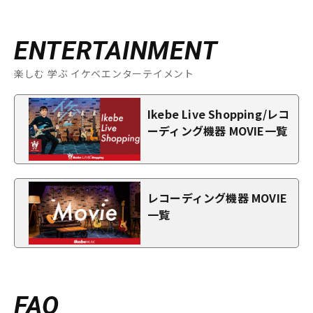
ENTERTAINMENT
楽しむ 学ぶ イケベエンターテイメント
Ikebe Live Shopping/レコ
ーディング機器 MOVIE一覧
レコーディング機器 MOVIE
一覧
FAQ