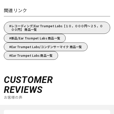
関連リンク
レコーディング/Ear Trumpet Labs【１０，０００円～２５，０
００円】 商品一覧
新品/Ear Trumpet Labs 商品一覧
Ear Trumpet Labs/コンデンサーマイク 商品一覧
Ear Trumpet Labs 商品一覧
CUSTOMER
REVIEWS
お客様の声