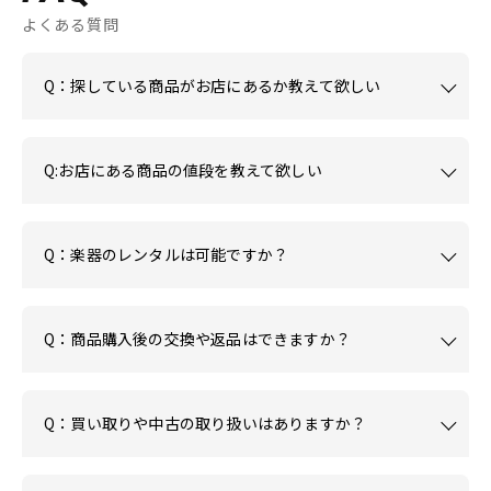
よくある質問
Q：探している商品がお店にあるか教えて欲しい
Q:お店にある商品の値段を教えて欲しい
Q：楽器のレンタルは可能ですか？
Q：商品購入後の交換や返品はできますか？
Q：買い取りや中古の取り扱いはありますか？