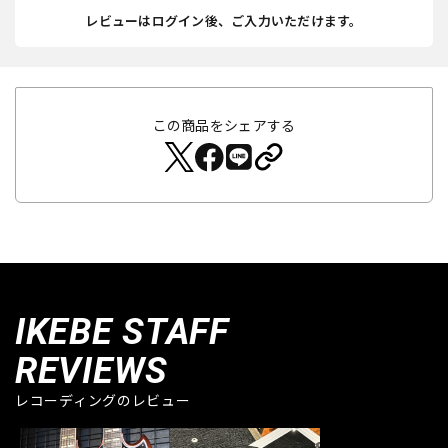
レビューはログイン後、ご入力いただけます。
この商品をシェアする
IKEBE STAFF
REVIEWS
レコーディングのレビュー