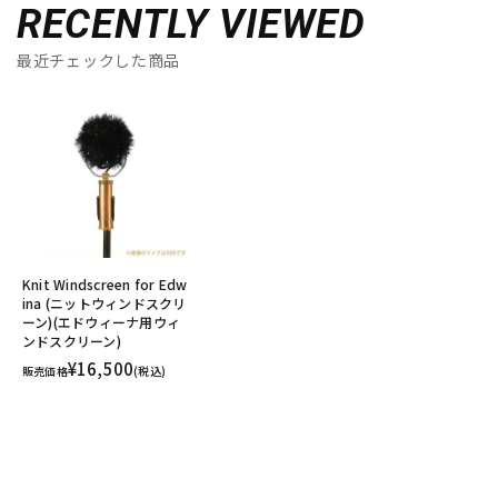
RECENTLY VIEWED
最近チェックした商品
Knit Windscreen for Edw
ina (ニットウィンドスクリ
ーン)(エドウィーナ用ウィ
ンドスクリーン)
¥16,500
販売価格
(税込)