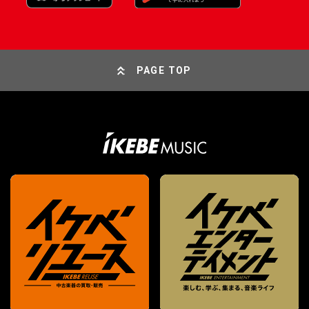
PAGE TOP