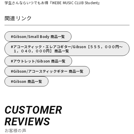
学生さんならいつでもお得『IKEBE MUSIC CLUB Student』
関連リンク
Gibson/Small Body 商品一覧
アコースティック・エレアコギター/Gibson【５５５，０００円～
１，０４０，０００円】 商品一覧
アウトレット/Gibson 商品一覧
Gibson/アコースティックギター 商品一覧
Gibson 商品一覧
CUSTOMER
REVIEWS
お客様の声