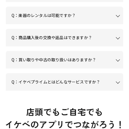
Q：楽器のレンタルは可能ですか？
Q：商品購入後の交換や返品はできますか？
Q：買い取りや中古の取り扱いはありますか？
Q：イケベプライムとはどんなサービスですか？