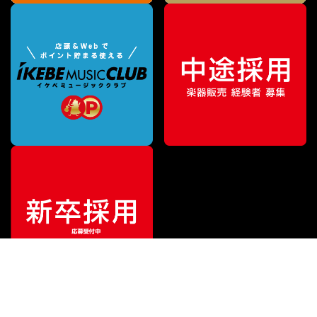
特別価格
¥
599,000
（税込）
¥
799,000
販売価格
（税込）