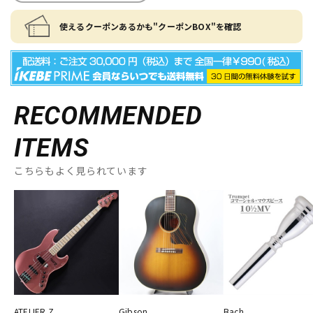
使えるクーポンあるかも"クーポンBOX"を確認
RECOMMENDED
ITEMS
こちらもよく見られています
ATELIER Z
Gibson
Bach