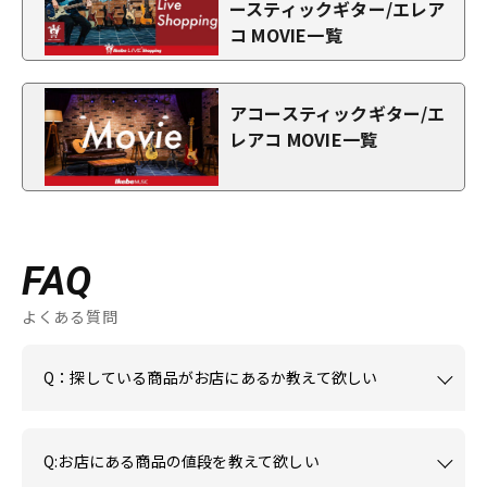
ースティックギター/エレア
コ MOVIE一覧
アコースティックギター/エ
レアコ MOVIE一覧
FAQ
よくある質問
Q：探している商品がお店にあるか教えて欲しい
Q:お店にある商品の値段を教えて欲しい