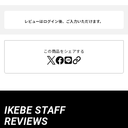
レビューはログイン後、ご入力いただけます。
この商品をシェアする
IKEBE STAFF
REVIEWS