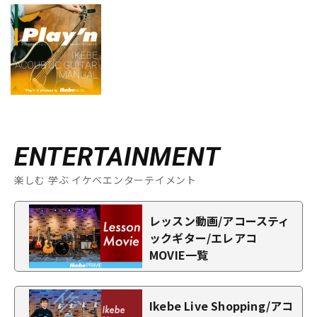
ENTERTAINMENT
楽しむ 学ぶ イケベエンターテイメント
レッスン動画/アコースティ
ックギター/エレアコ
MOVIE一覧
Ikebe Live Shopping/アコ