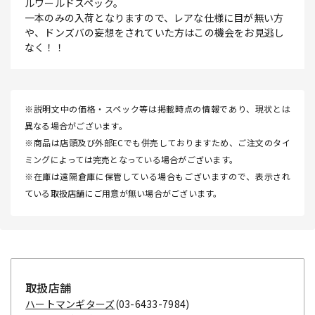
ルワールドスペック。
一本のみの入荷となりますので、レアな仕様に目が無い方
や、ドンズバの妄想をされていた方はこの機会をお見逃し
なく！！
※説明文中の価格・スペック等は掲載時点の情報であり、現状とは
異なる場合がございます。
※商品は店頭及び外部ECでも併売しておりますため、ご注文のタイ
ミングによっては完売となっている場合がございます。
※在庫は遠隔倉庫に保管している場合もございますので、表示され
ている取扱店舗にご用意が無い場合がございます。
取扱店舗
ハートマンギターズ
(03-6433-7984)