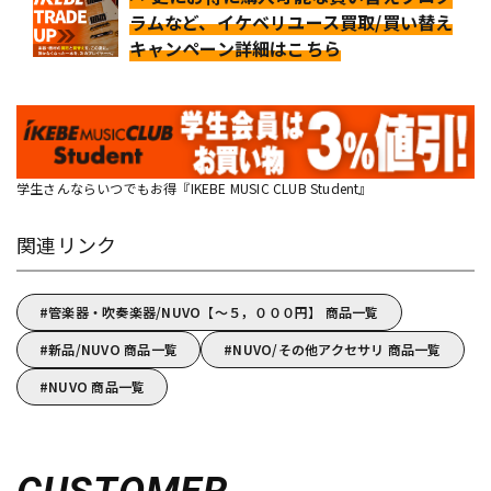
ラムなど、イケベリユース買取/買い替え
キャンペーン詳細はこちら
学生さんならいつでもお得『IKEBE MUSIC CLUB Student』
関連リンク
管楽器・吹奏楽器/NUVO【～５，０００円】 商品一覧
新品/NUVO 商品一覧
NUVO/その他アクセサリ 商品一覧
NUVO 商品一覧