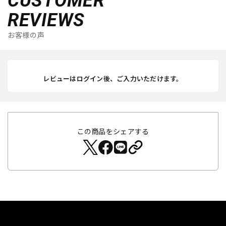
CUSTOMER
REVIEWS
お客様の声
レビューはログイン後、ご入力いただけます。
この商品をシェアする