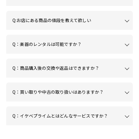
Q:お店にある商品の値段を教えて欲しい
Q：楽器のレンタルは可能ですか？
Q：商品購入後の交換や返品はできますか？
Q：買い取りや中古の取り扱いはありますか？
Q：イケベプライムとはどんなサービスですか？