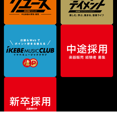
¥
2,090
販売価格
（税込）