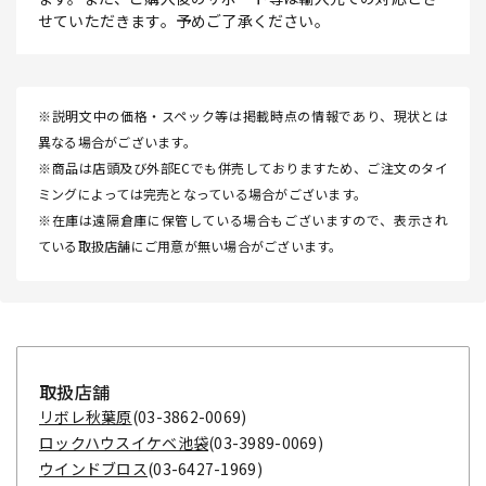
せていただきます。予めご了承ください。
※説明文中の価格・スペック等は掲載時点の情報であり、現状とは
異なる場合がございます。
※商品は店頭及び外部ECでも併売しておりますため、ご注文のタイ
ミングによっては完売となっている場合がございます。
※在庫は遠隔倉庫に保管している場合もございますので、表示され
ている取扱店舗にご用意が無い場合がございます。
取扱店舗
リボレ秋葉原
(03-3862-0069)
ロックハウスイケベ池袋
(03-3989-0069)
ウインドブロス
(03-6427-1969)