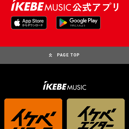
PAGE TOP