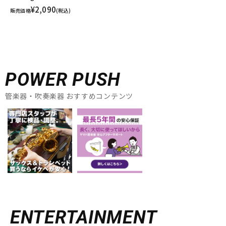
¥2,090
販売価格
(税込)
POWER PUSH
管楽器・吹奏楽器 おすすめコンテンツ
ENTERTAINMENT