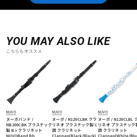
YOU MAY ALSO LIKE
こちらもオススメ
NUVO
NUVO
NUVO
ヌーボバンド /
ヌーボ / N120CLBK クラ
ヌーボ / N120CLBL
NB200CBK プラスチック
リネオ プラスチック製 C
リネオ プラスチック製
製 B♭クラリネット
調 クラリネット
調 クラリネット
NUVOBand Bb
Clarineo(Black/Black)
Clarineo(White/Blu