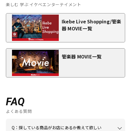
楽しむ 学ぶ イケベエンターテイメント
Ikebe Live Shopping/管楽
器 MOVIE一覧
管楽器 MOVIE一覧
FAQ
よくある質問
Q：探している商品がお店にあるか教えて欲しい