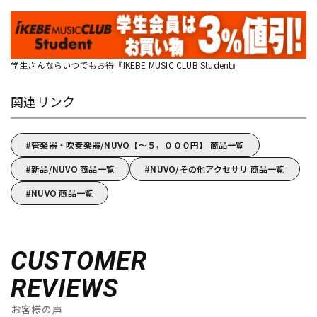
学生さんならいつでもお得『IKEBE MUSIC CLUB Student』
関連リンク
管楽器・吹奏楽器/NUVO【～５，０００円】 商品一覧
新品/NUVO 商品一覧
NUVO/その他アクセサリ 商品一覧
NUVO 商品一覧
CUSTOMER
REVIEWS
お客様の声