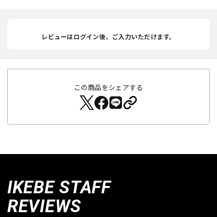
レビューはログイン後、ご入力いただけます。
この商品をシェアする
IKEBE STAFF
REVIEWS