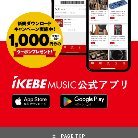
PAGE TOP