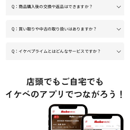
Q：商品購入後の交換や返品はできますか？
Q：買い取りや中古の取り扱いはありますか？
Q：イケベプライムとはどんなサービスですか？