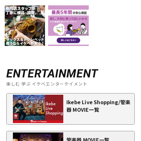
ENTERTAINMENT
楽しむ 学ぶ イケベエンターテイメント
Ikebe Live Shopping/管楽
器 MOVIE一覧
管楽器 MOVIE一覧