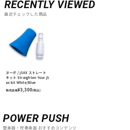
RECENTLY VIEWED
最近チェックした商品
ヌーボ / jSAX ストレート
キット Straighten Your jS
ax kit White/Blue
¥3,300
販売価格
(税込)
POWER PUSH
管楽器・吹奏楽器 おすすめコンテンツ