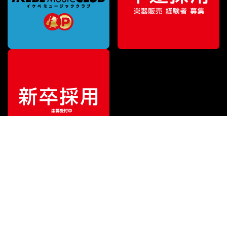
¥
3,300
販売価格
（税込）
ご利用ガイド
サポート