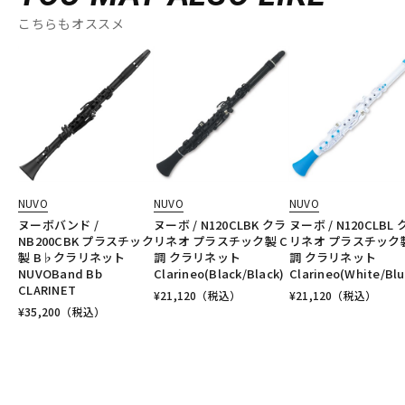
こちらもオススメ
NUVO
NUVO
NUVO
ヌーボバンド /
ヌーボ / N120CLBK クラ
ヌーボ / N120CLBL
NB200CBK プラスチック
リネオ プラスチック製 C
リネオ プラスチック製
製 B♭クラリネット
調 クラリネット
調 クラリネット
NUVOBand Bb
Clarineo(Black/Black)
Clarineo(White/Blu
CLARINET
¥
21,120
（税込）
¥
21,120
（税込）
¥
35,200
（税込）