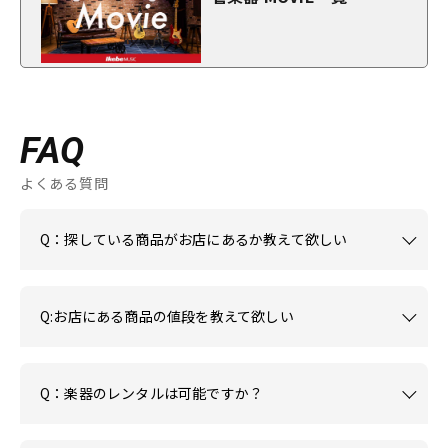
FAQ
よくある質問
Q：探している商品がお店にあるか教えて欲しい
Q:お店にある商品の値段を教えて欲しい
Q：楽器のレンタルは可能ですか？