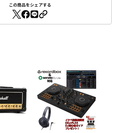
この商品をシェアする