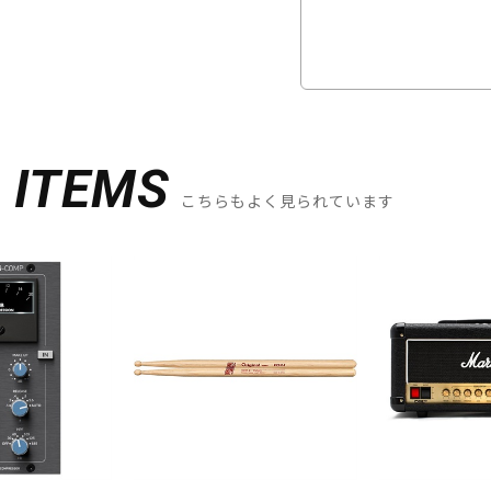
D
ITEMS
こちらもよく見られています