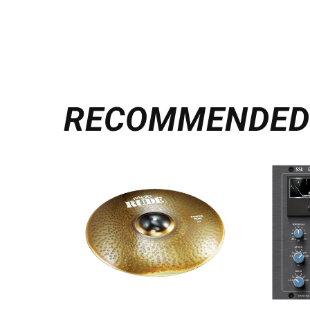
RECOMMENDE