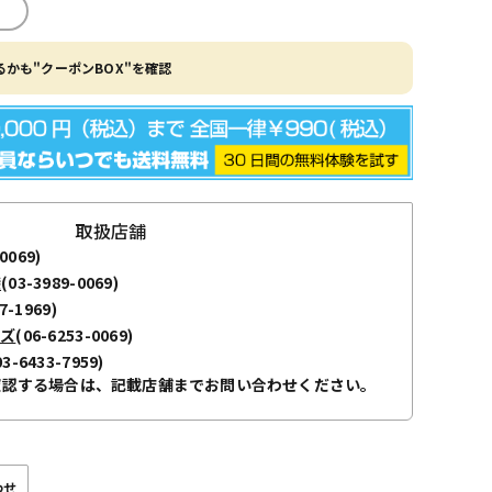
かも"クーポンBOX"を確認
取扱店舗
0069)
袋
(03-3989-0069)
7-1969)
ーズ
(06-6253-0069)
03-6433-7959)
確認する場合は、記載店舗までお問い合わせください。
わせ