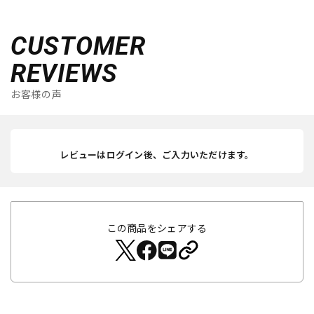
CUSTOMER
REVIEWS
お客様の声
レビューはログイン後、ご入力いただけます。
この商品をシェアする