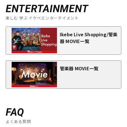
ENTERTAINMENT
楽しむ 学ぶ イケベエンターテイメント
Ikebe Live Shopping/管楽
器 MOVIE一覧
管楽器 MOVIE一覧
FAQ
よくある質問