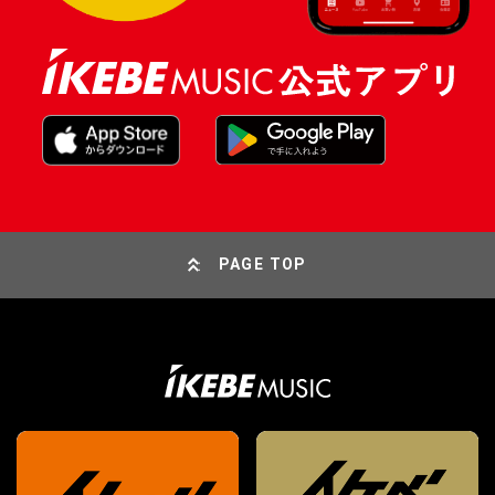
PAGE TOP