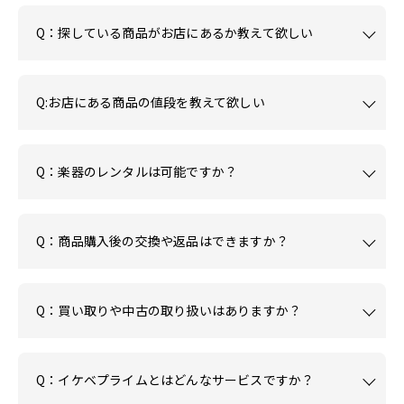
Q：探している商品がお店にあるか教えて欲しい
Q:お店にある商品の値段を教えて欲しい
Q：楽器のレンタルは可能ですか？
Q：商品購入後の交換や返品はできますか？
Q：買い取りや中古の取り扱いはありますか？
Q：イケベプライムとはどんなサービスですか？