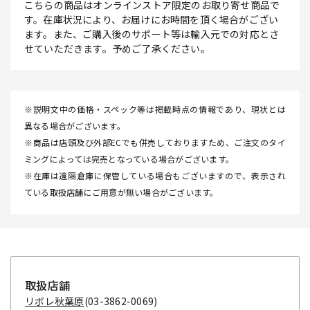
こちらの商品はオンラインストア限定のお取り寄せ商品で
す。在庫状況により、お届けにお時間を頂く場合がござい
ます。また、ご購入後のサポート等は輸入元での対応とさ
せていただきます。予めご了承ください。
※説明文中の価格・スペック等は掲載時点の情報であり、現状とは
異なる場合がございます。
※商品は店頭及び外部ECでも併売しておりますため、ご注文のタイ
ミングによっては完売となっている場合がございます。
※在庫は遠隔倉庫に保管している場合もございますので、表示され
ている取扱店舗にご用意が無い場合がございます。
取扱店舗
リボレ秋葉原
(03-3862-0069)