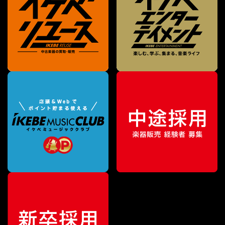
¥
16,720
販売価格
（税込）