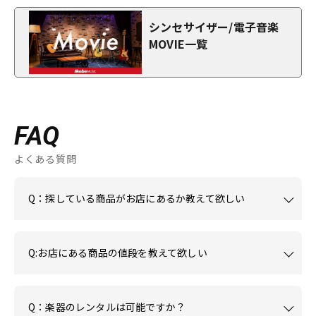
シンセサイザー/電子音楽
MOVIE一覧
FAQ
よくある質問
Q：探している商品がお店にあるか教えて欲しい
Q:お店にある商品の値段を教えて欲しい
Q：楽器のレンタルは可能ですか？