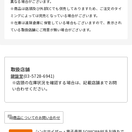
異なる場合がございます。
※商品は店頭及び外部ECでも併売しておりますため、ご注文のタイ
ミングによっては完売となっている場合がございます。
※在庫は遠隔倉庫に保管している場合もございますので、表示され
ている取扱店舗にご用意が無い場合がございます。
取扱店舗
鍵盤堂
(03-5728-6941)
※店頭の在庫状況を確認する場合は、記載店舗までお問
い合わせください。
商品についてのお問い合わせ
シンセサイザー・電子楽器 SONICWAREをお持ちで