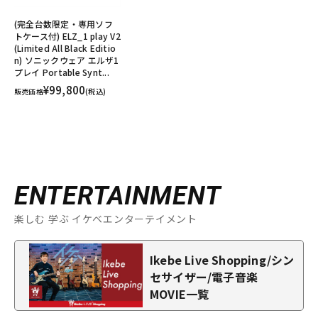
(完全台数限定・専用ソフ
トケース付) ELZ_1 play V2
(Limited All Black Editio
n) ソニックウェア エルザ1
プレイ Portable Synt...
¥99,800
販売価格
(税込)
ENTERTAINMENT
楽しむ 学ぶ イケベエンターテイメント
Ikebe Live Shopping/シン
セサイザー/電子音楽
MOVIE一覧