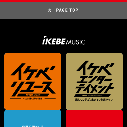
PAGE TOP