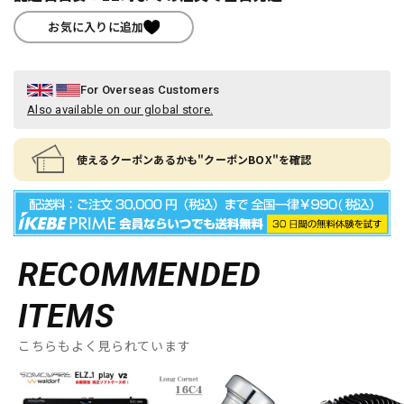
お気に入りに追加
For Overseas Customers
Also available on our global store.
使えるクーポンあるかも"クーポンBOX"を確認
RECOMMENDED
ITEMS
こちらもよく見られています