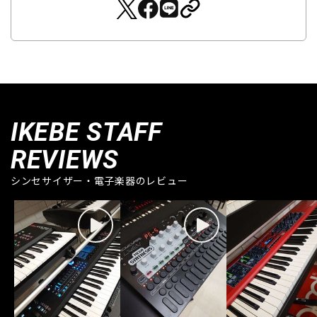
IKEBE STAFF
REVIEWS
シンセサイザー・電子楽器のレビュー