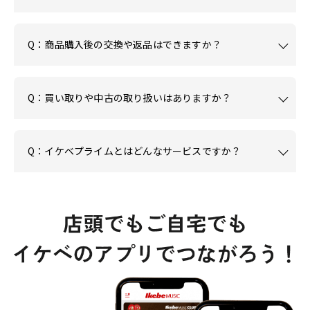
Q：商品購入後の交換や返品はできますか？
Q：買い取りや中古の取り扱いはありますか？
Q：イケベプライムとはどんなサービスですか？