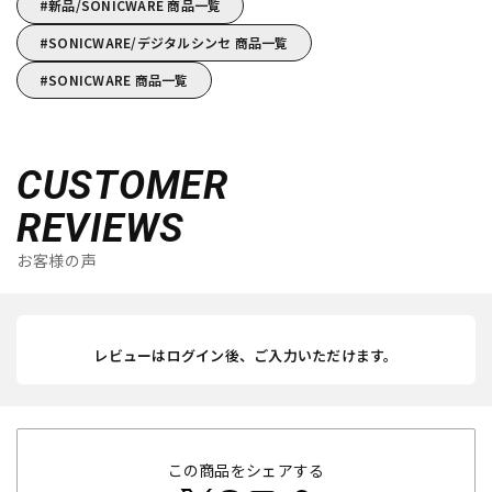
新品/SONICWARE 商品一覧
SONICWARE/デジタルシンセ 商品一覧
SONICWARE 商品一覧
CUSTOMER
REVIEWS
お客様の声
レビューはログイン後、ご入力いただけます。
この商品をシェアする