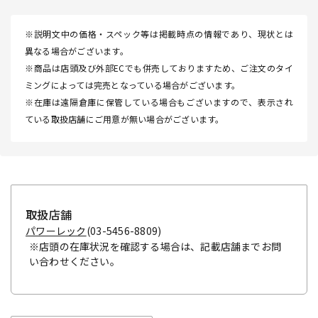
※説明文中の価格・スペック等は掲載時点の情報であり、現状とは
異なる場合がございます。
※商品は店頭及び外部ECでも併売しておりますため、ご注文のタイ
ミングによっては完売となっている場合がございます。
※在庫は遠隔倉庫に保管している場合もございますので、表示され
ている取扱店舗にご用意が無い場合がございます。
取扱店舗
パワーレック
(03-5456-8809)
※店頭の在庫状況を確認する場合は、記載店舗までお問
い合わせください。