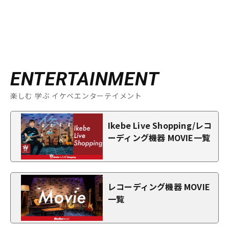
ENTERTAINMENT
楽しむ 学ぶ イケベエンターテイメント
Ikebe Live Shopping/レコ
ーディング機器 MOVIE一覧
レコーディング機器 MOVIE
一覧