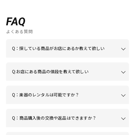
FAQ
よくある質問
Q：探している商品がお店にあるか教えて欲しい
Q:お店にある商品の値段を教えて欲しい
Q：楽器のレンタルは可能ですか？
Q：商品購入後の交換や返品はできますか？