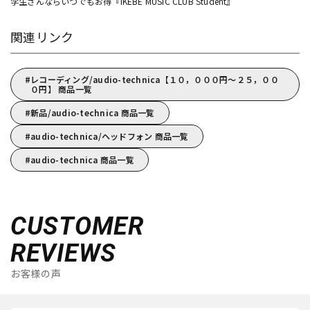
学生さんならいつでもお得『IKEBE MUSIC CLUB Student』
関連リンク
レコーディング/audio-technica【１０，０００円～２５，００
０円】 商品一覧
新品/audio-technica 商品一覧
audio-technica/ヘッドフォン 商品一覧
audio-technica 商品一覧
CUSTOMER
REVIEWS
お客様の声