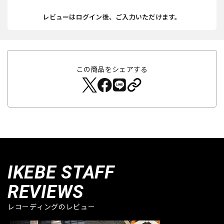
レビューはログイン後、ご入力いただけます。
この商品をシェアする
IKEBE STAFF
REVIEWS
レコーディングのレビュー