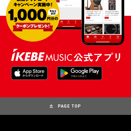
PAGE TOP