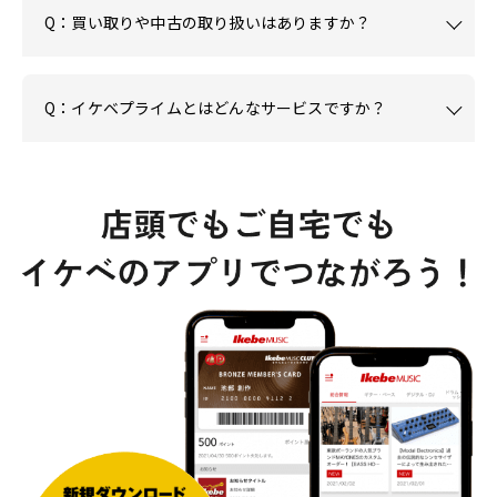
Q：買い取りや中古の取り扱いはありますか？
Q：イケベプライムとはどんなサービスですか？