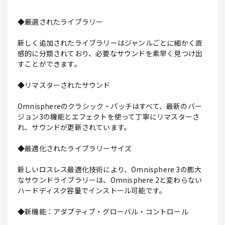
◆厳選されたライブラリー
新しく追加されたライブラリーはジャンルごとに細かく直
感的に分類されており、必要なサウンドを素早く見つけ出
すことができます。
◆リマスターされたサウンド
Omnisphereのクラシック・パッチはすべて、最新のバー
ジョン3の機能とエフェクトを使って丁寧にリマスターさ
れ、サウンドが更新されています。
◆最適化されたライブラリーサイズ
新しいロスレス最適化技術により、Omnisphere 3の膨大
なサウンドライブラリーは、Omnisphere 2と変わらない
ハードディスク容量でインストール可能です。
◆新機能：アダプティブ・グローバル・コントロール