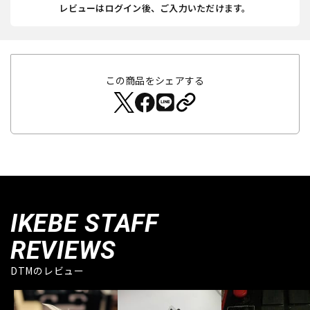
レビューはログイン後、ご入力いただけます。
この商品をシェアする
IKEBE STAFF
REVIEWS
DTMのレビュー