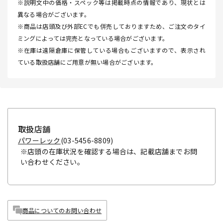
※説明文中の価格・スペック等は掲載時点の情報であり、現状とは
異なる場合がございます。
※商品は店頭及び外部ECでも併売しておりますため、ご注文のタイ
ミングによっては完売となっている場合がございます。
※在庫は遠隔倉庫に保管している場合もございますので、表示され
ている取扱店舗にご用意が無い場合がございます。
取扱店舗
パワーレック
(03-5456-8809)
※店頭の在庫状況を確認する場合は、記載店舗までお問
い合わせください。
商品についてのお問い合わせ