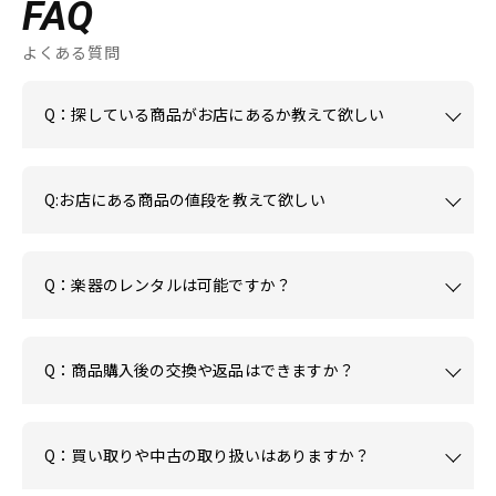
FAQ
よくある質問
Q：探している商品がお店にあるか教えて欲しい
Q:お店にある商品の値段を教えて欲しい
Q：楽器のレンタルは可能ですか？
Q：商品購入後の交換や返品はできますか？
Q：買い取りや中古の取り扱いはありますか？