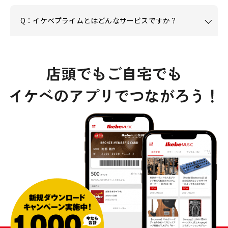
Q：イケベプライムとはどんなサービスですか？