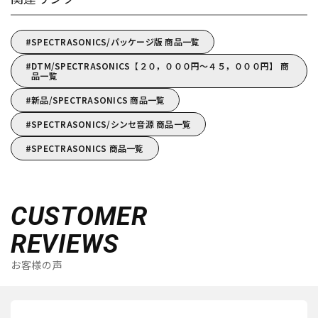
SPECTRASONICS/パッケージ版 商品一覧
DTM/SPECTRASONICS【２０，０００円～４５，０００円】 商
品一覧
新品/SPECTRASONICS 商品一覧
SPECTRASONICS/シンセ音源 商品一覧
SPECTRASONICS 商品一覧
CUSTOMER
REVIEWS
お客様の声