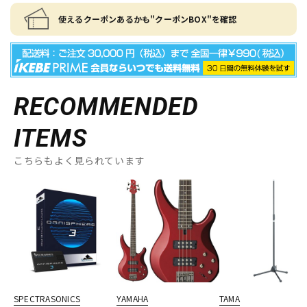
使えるクーポンあるかも"クーポンBOX"を確認
RECOMMENDED
ITEMS
こちらもよく見られています
SPECTRASONICS
YAMAHA
TAMA