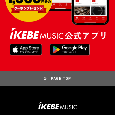
PAGE TOP