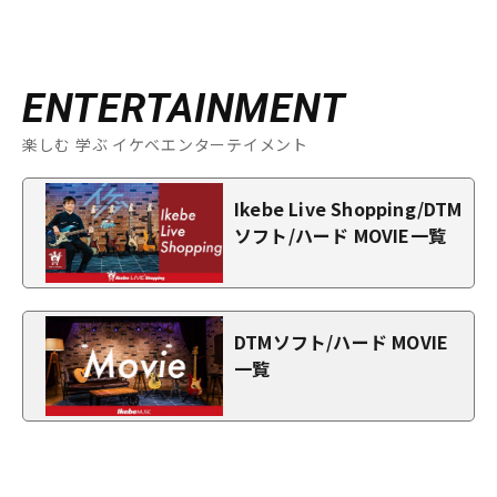
ENTERTAINMENT
楽しむ 学ぶ イケベエンターテイメント
Ikebe Live Shopping/DTM
ソフト/ハード MOVIE一覧
DTMソフト/ハード MOVIE
一覧