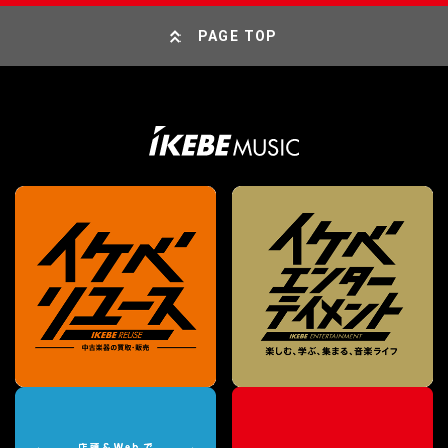
PAGE TOP