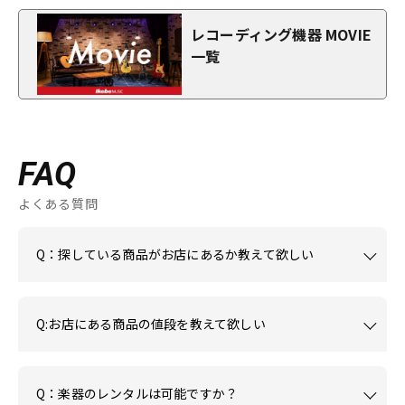
レコーディング機器 MOVIE
一覧
FAQ
よくある質問
Q：探している商品がお店にあるか教えて欲しい
Q:お店にある商品の値段を教えて欲しい
Q：楽器のレンタルは可能ですか？