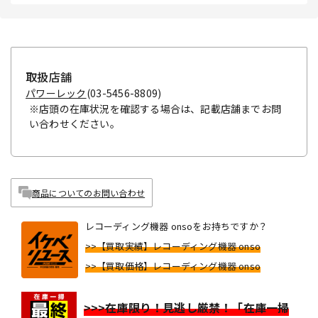
取扱店舗
パワーレック
(03-5456-8809)
※店頭の在庫状況を確認する場合は、記載店舗までお問
い合わせください。
商品についてのお問い合わせ
レコーディング機器 onsoをお持ちですか？
>>【買取実績】レコーディング機器 onso
>>【買取価格】レコーディング機器 onso
>>>在庫限り！見逃し厳禁！「在庫一掃