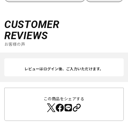
CUSTOMER
REVIEWS
お客様の声
レビューはログイン後、ご入力いただけます。
この商品をシェアする