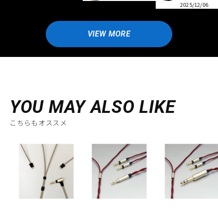
2025/12/06
VIEW MORE
YOU MAY ALSO LIKE
こちらもオススメ