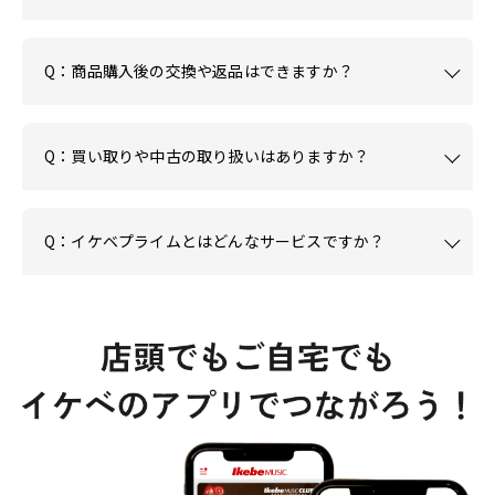
Q：商品購入後の交換や返品はできますか？
Q：買い取りや中古の取り扱いはありますか？
Q：イケベプライムとはどんなサービスですか？