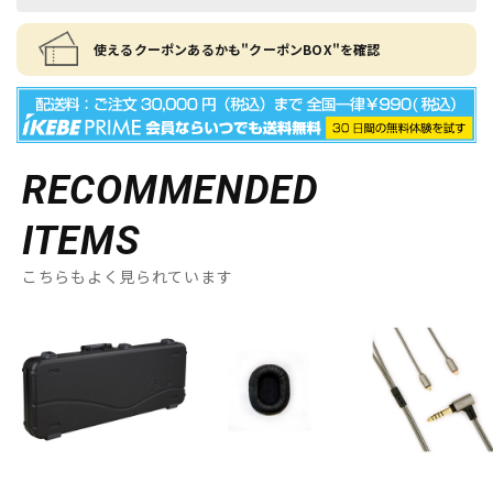
使えるクーポンあるかも"クーポンBOX"を確認
RECOMMENDED
ITEMS
こちらもよく見られています