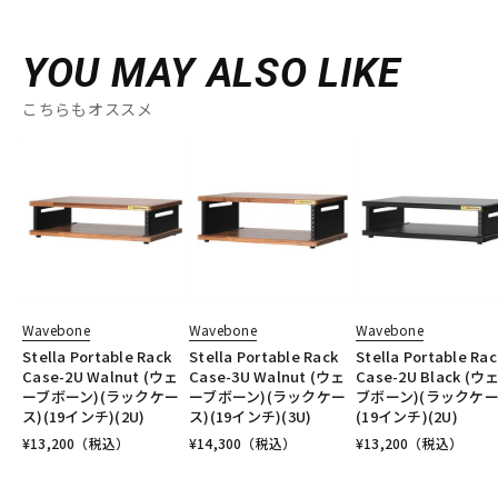
YOU MAY ALSO LIKE
こちらもオススメ
Wavebone
Wavebone
Wavebone
Stella Portable Rack
Stella Portable Rack
Stella Portable Rac
Case-2U Walnut (ウェ
Case-3U Walnut (ウェ
Case-2U Black (ウ
ーブボーン)(ラックケー
ーブボーン)(ラックケー
ブボーン)(ラックケー
ス)(19インチ)(2U)
ス)(19インチ)(3U)
(19インチ)(2U)
¥
13,200
（税込）
¥
14,300
（税込）
¥
13,200
（税込）