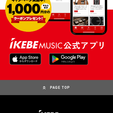
PAGE TOP