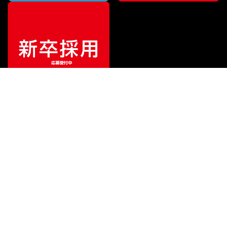
¥
16,500
販売価格
（税込）
ご利用ガイド
サポート
会社情報