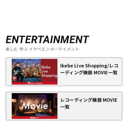
ENTERTAINMENT
楽しむ 学ぶ イケベエンターテイメント
Ikebe Live Shopping/レコ
ーディング機器 MOVIE一覧
レコーディング機器 MOVIE
一覧