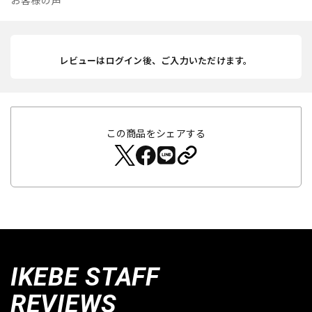
お客様の声
レビューはログイン後、ご入力いただけます。
この商品をシェアする
IKEBE STAFF
REVIEWS