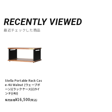
RECENTLY VIEWED
最近チェックした商品
Stella Portable Rack Cas
e-4U Walnut (ウェーブボ
ーン)(ラックケース)(19イ
ンチ)(4U)
¥16,500
販売価格
(税込)