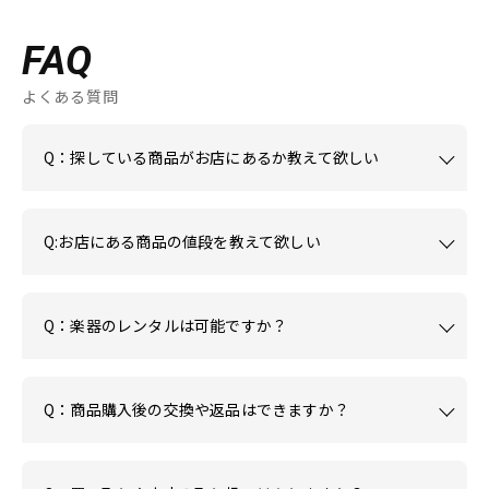
FAQ
よくある質問
Q：探している商品がお店にあるか教えて欲しい
Q:お店にある商品の値段を教えて欲しい
Q：楽器のレンタルは可能ですか？
Q：商品購入後の交換や返品はできますか？