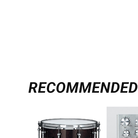
RECOMMENDE