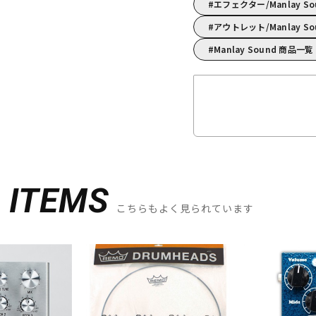
エフェクター/Manlay
アウトレット/Manlay S
Manlay Sound 商品一覧
D
ITEMS
こちらもよく見られています