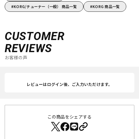
KORG/チューナー（一般） 商品一覧
KORG 商品一覧
CUSTOMER
REVIEWS
お客様の声
レビューはログイン後、ご入力いただけます。
この商品をシェアする