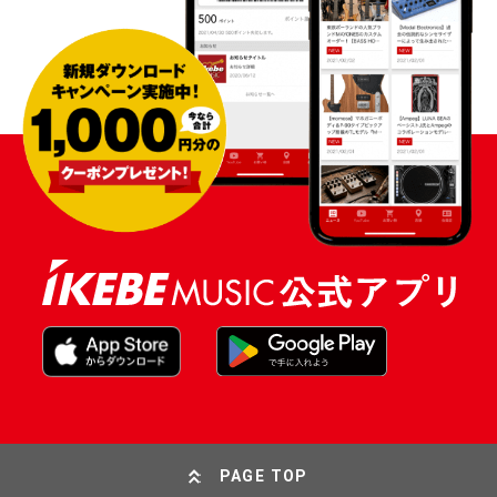
PAGE TOP