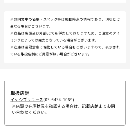
※説明文中の価格・スペック等は掲載時点の情報であり、現状とは
異なる場合がございます。
※商品は店頭及び外部ECでも併売しておりますため、ご注文のタイ
ミングによっては完売となっている場合がございます。
※在庫は遠隔倉庫に保管している場合もございますので、表示され
ている取扱店舗にご用意が無い場合がございます。
取扱店舗
イケシブリユース
(03-6434-1069)
※店頭の在庫状況を確認する場合は、記載店舗までお問
い合わせください。