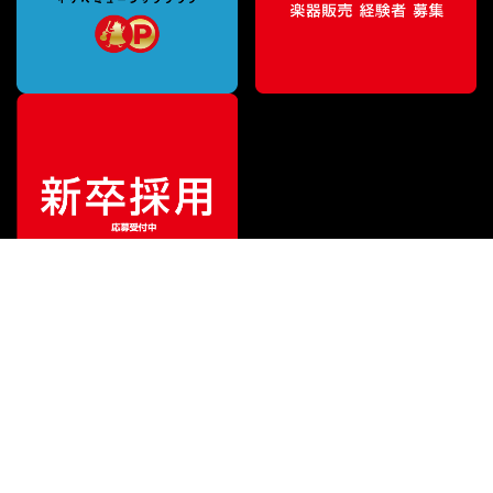
¥
6,800
販売価格
（税込）
ご利用ガイド
サポート