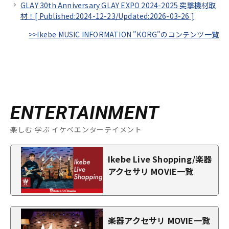
GLAY 30th Anniversary GLAY EXPO 2024-2025 突撃機材取
材！[
Published:2024-12-23/
Updated:2026-03-26
]
>>Ikebe MUSIC INFORMATION "KORG"のコンテンツ一覧
ENTERTAINMENT
楽しむ 学ぶ イケベエンターテイメント
Ikebe Live Shopping/楽器
アクセサリ MOVIE一覧
楽器アクセサリ MOVIE一覧