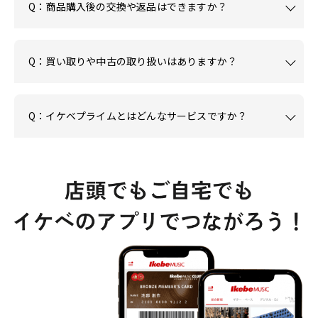
Q：商品購入後の交換や返品はできますか？
Q：買い取りや中古の取り扱いはありますか？
Q：イケベプライムとはどんなサービスですか？