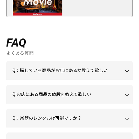
FAQ
よくある質問
Q：探している商品がお店にあるか教えて欲しい
Q:お店にある商品の値段を教えて欲しい
Q：楽器のレンタルは可能ですか？