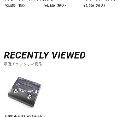
¥
3,850
（税込）
¥
6,380
（税込）
¥
2,200
（税込）
RECENTLY VIEWED
最近チェックした商品
USED 中古 PB-02 Pitchbl