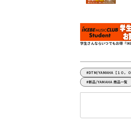
学生さんならいつでもお得『IKEBE 
DTM/YAMAHA【１０
新品/YAMAHA 商品一覧