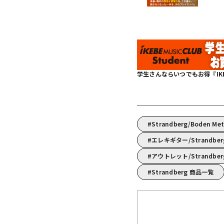
学生さんならいつでもお得『IKEBE 
Strandberg/Boden M
エレキギター/Strand
アウトレット/Strandbe
Strandberg 商品一覧